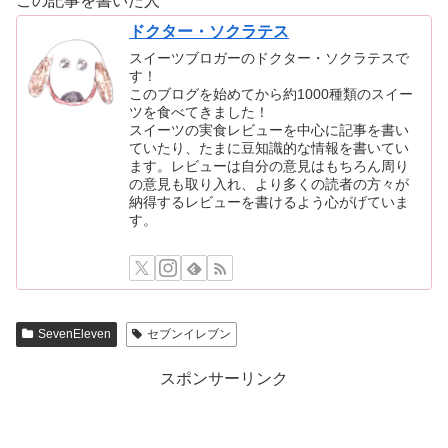
この記事を書いた人
ドクター・ソクラテス
スイーツブロガーのドクター・ソクラテスで
す！
このブログを始めてから約1000種類のスイー
ツを食べてきました！
スイーツの実食レビューを中心に記事を書い
ていたり、たまに豆知識的な情報を書いてい
ます。レビューは自分の意見はもちろん周り
の意見も取り入れ、より多くの読者の方々が
納得するレビューを書けるよう心がげていま
す。
SevenEleven
セブンイレブン
スポンサーリンク