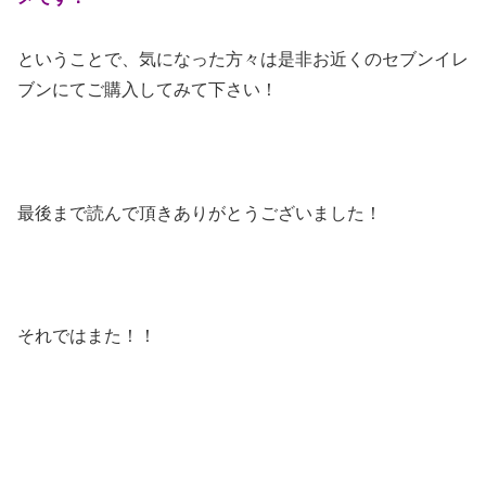
ということで、気になった方々は是非お近くのセブンイレ
ブンにてご購入してみて下さい！
最後まで読んで頂きありがとうございました！
それではまた！！