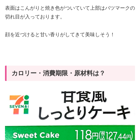
表面はこんがりと焼き色がついていて上部はバツマークの
切れ目が入っております。
顔を近づけると甘い香りがしてきて美味しそう！
カロリー・消費期限・原材料は？