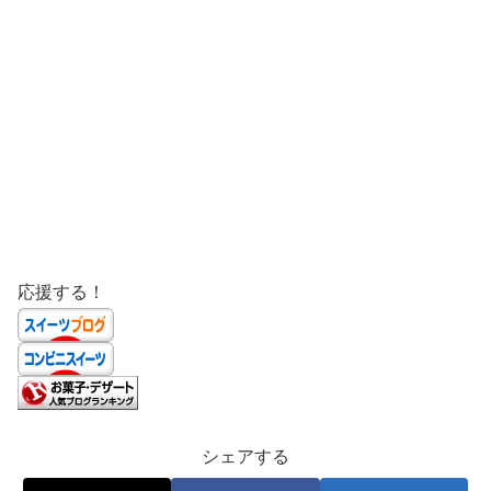
応援する！
シェアする