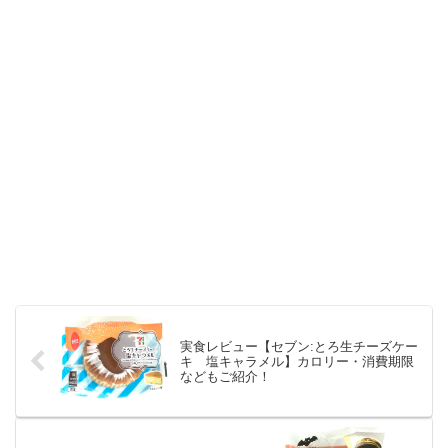
実食レビュー【セブン:とろ生チーズケー
キ 塩キャラメル】カロリー・消費期限
などもご紹介！