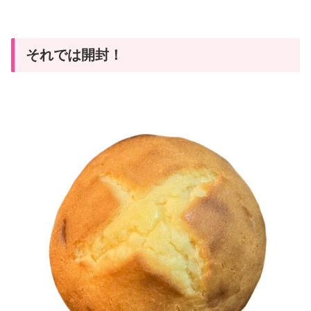
それでは開封！