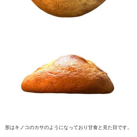
形はキノコのカサのようになっており甘食と見た目です。