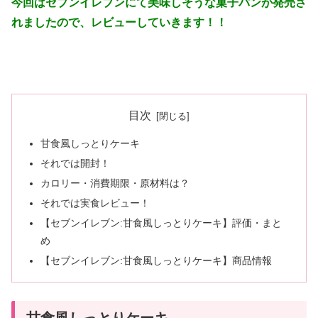
今回はセブンイレブンにて美味しそうな菓子パンが発売さ
れましたので、レビューしていきます！！
目次
甘食風しっとりケーキ
それでは開封！
カロリー・消費期限・原材料は？
それでは実食レビュー！
【セブンイレブン:甘食風しっとりケーキ】評価・まと
め
【セブンイレブン:甘食風しっとりケーキ】商品情報
甘食風しっとりケーキ