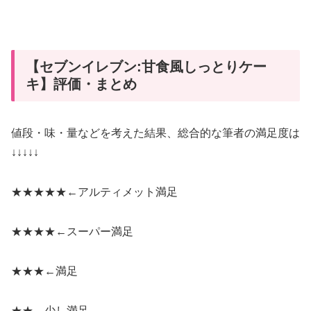
【セブンイレブン:甘食風しっとりケー
キ】評価・まとめ
値段・味・量などを考えた結果、総合的な筆者の満足度は
↓↓↓↓↓
★★★★★←
アルティメット満足
★★★★←
スーパー満足
★★★←
満足
★★←
少し満足