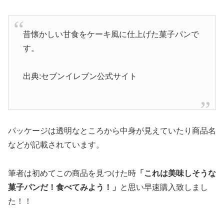
昔懐かしい甘食をケーキ風に仕上げた菓子パンで
す。
出典:セブンイレブン公式サイト
パッケージは透明なところから中身が見えていたり商品名
などが記載されています。
筆者は初めてこの商品を見つけた時
「これは美味しそうな
菓子パンだ！食べてみよう！」
と思い早速購入致しまし
た！！