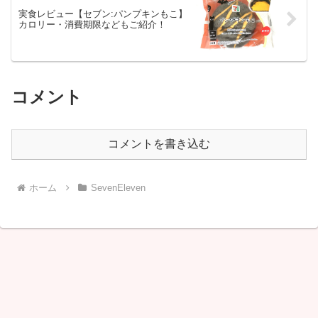
実食レビュー【セブン:パンプキンもこ】
カロリー・消費期限などもご紹介！
コメント
コメントを書き込む
ホーム
SevenEleven