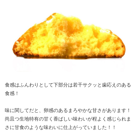
食感はふんわりとして下部分は若干サクッと歯応えのある
食感！
味に関してだと、卵感のあるまろやかな甘さがあります！
尚且つ生地特有の甘く香ばしい味わいが程よく感じられま
さに甘食のような味わいに仕上がっていました！！