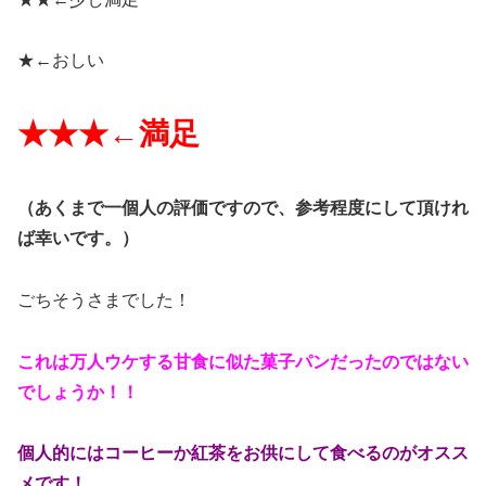
★←
おしい
★★★←
満足
（
あくまで一個人の評価ですので、参考程度にして頂けれ
ば幸いです。）
ごちそうさまでした！
これは万人ウケする甘食に似た菓子パンだったのではない
でしょうか！！
個人的にはコーヒーか紅茶をお供にして食べるのがオスス
メです！