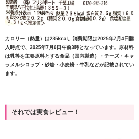
カロリー（熱量）は235kcal。消費期限は2025年7月4日購
入時点で、2025年7月6日午前3時となっています。原材料
は乳等を主要原料とする食品（国内製造）・チーズ・キャ
ラメルシロップ・砂糖・小麦粉・牛乳などが記載されてい
ます。
それでは実食レビュー！