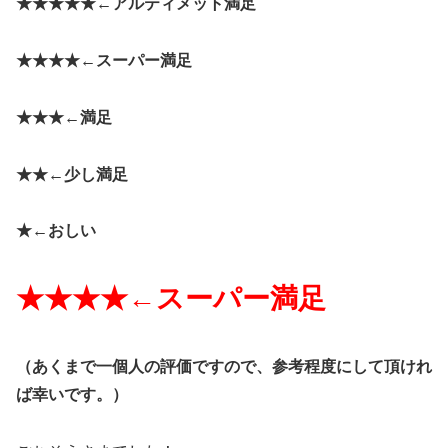
★★★★★←
アルティメット満足
★★★★←
スーパー満足
★★★←
満足
★★←
少し満足
★←
おしい
★★★★←スーパー
満足
（
あくまで一個人の評価ですので、参考程度にして頂けれ
ば幸いです。）