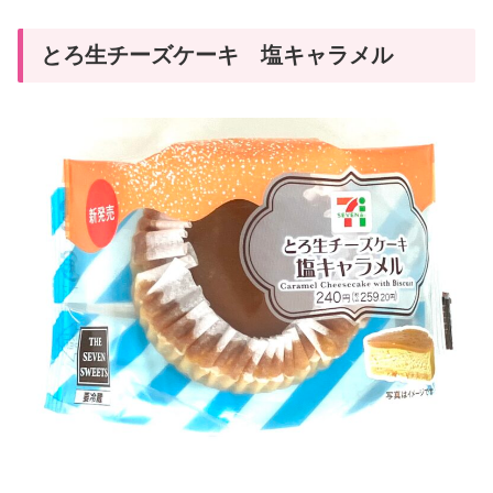
とろ生チーズケーキ 塩キャラメル