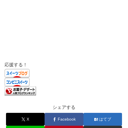
応援する！
シェアする
X
Facebook
はてブ