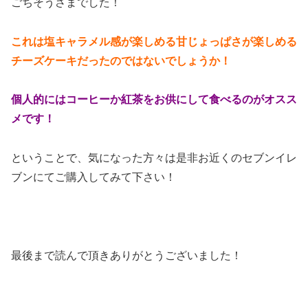
ごちそうさまでした！
これは塩キャラメル感が楽しめる甘じょっぱさが楽しめる
チーズケーキだったのではないでしょうか！
個人的にはコーヒーか紅茶をお供にして食べるのがオスス
メです！
ということで、気になった方々は是非お近くのセブンイレ
ブンにてご購入してみて下さい！
最後まで読んで頂きありがとうございました！