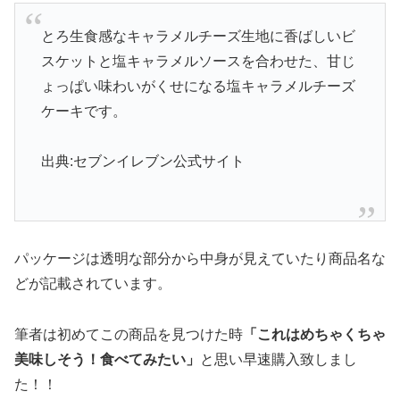
とろ生食感なキャラメルチーズ生地に香ばしいビ
スケットと塩キャラメルソースを合わせた、甘じ
ょっぱい味わいがくせになる塩キャラメルチーズ
ケーキです。
出典:セブンイレブン公式サイト
パッケージは透明な部分から中身が見えていたり商品名な
どが記載されています。
筆者は初めてこの商品を見つけた時
「これはめちゃくちゃ
美味しそう！食べてみたい」
と思い早速購入致しまし
た！！