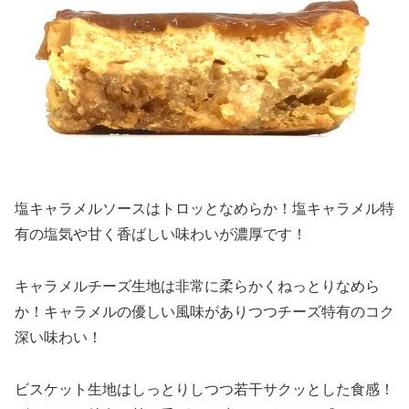
塩キャラメルソースはトロッとなめらか！塩キャラメル特
有の塩気や甘く香ばしい味わいが濃厚です！
キャラメルチーズ生地は非常に柔らかくねっとりなめら
か！キャラメルの優しい風味がありつつチーズ特有のコク
深い味わい！
ビスケット生地はしっとりしつつ若干サクッとした食感！