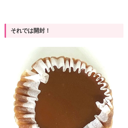
それでは開封！