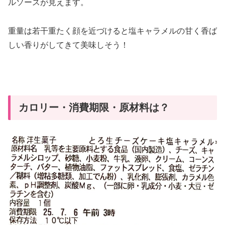
ルソースが見えます。
重量は若干重たく顔を近づけると塩キャラメルの甘く香ば
しい香りがしてきて美味しそう！
カロリー・消費期限・原材料は？