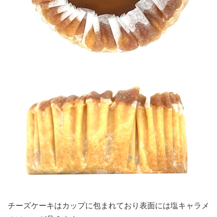
チーズケーキはカップに包まれており表面には塩キャラメ