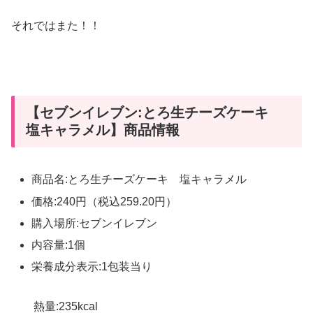
それではまた！！
【セブンイレブン:とろ生チーズケーキ
塩キャラメル】商品情報
商品名:とろ生チーズケーキ 塩キャラメル
価格:240円（税込259.20円）
購入場所:セブンイレブン
内容量:1個
栄養成分表示:1包装当り
熱量:235kcal