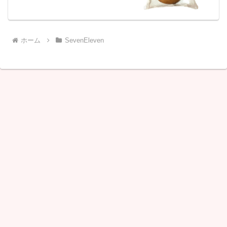
ホーム
SevenEleven