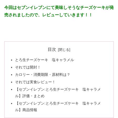
今回はセブンイレブンにて美味しそうなチーズケーキが発
売されましたので、レビューしていきます！！
目次
とろ生チーズケーキ 塩キャラメル
それでは開封！
カロリー・消費期限・原材料は？
それでは実食レビュー！
【セブンイレブン:とろ生チーズケーキ 塩キャラメ
ル】評価・まとめ
【セブンイレブン:とろ生チーズケーキ 塩キャラメ
ル】商品情報