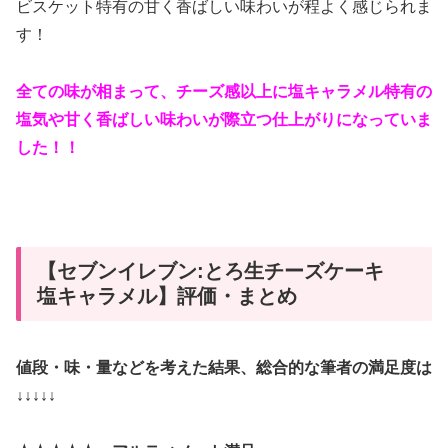
ビスケット特有の甘く香ばしい味わいが程よく感じられま
す！
全ての味が相まって、チーズ感以上に塩キャラメル特有の
塩気や甘く香ばしい味わいが際立つ仕上がりになっていま
した！！
【セブンイレブン:とろ生チーズケーキ
塩キャラメル】評価・まとめ
値段・味・量などを考えた結果、総合的な筆者の満足度は
↓↓↓↓↓