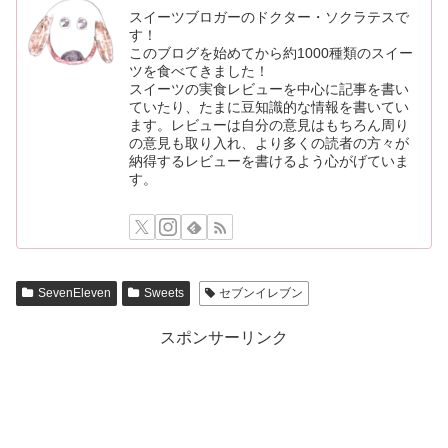
スイーツブロガーのドクター・ソクラテスで
す！
このブログを始めてから約1000種類のスイー
ツを食べてきました！
スイーツの実食レビューを中心に記事を書い
ていたり、たまに豆知識的な情報を書いてい
ます。レビューは自分の意見はもちろん周り
の意見も取り入れ、より多くの読者の方々が
納得するレビューを書けるよう心がげていま
す。
SevenEleven
Sweets
セブンイレブン
スポンサーリンク