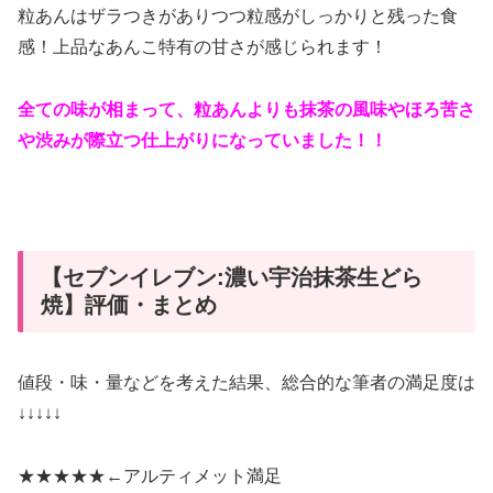
粒あんはザラつきがありつつ粒感がしっかりと残った食
感！上品なあんこ特有の甘さが感じられます！
全ての味が相まって、粒あんよりも抹茶の風味やほろ苦さ
や渋みが際立つ仕上がりになっていました！！
【セブンイレブン:濃い宇治抹茶生どら
焼】評価・まとめ
値段・味・量などを考えた結果、総合的な筆者の満足度は
↓↓↓↓↓
★★★★★←
アルティメット満足