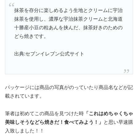
抹茶を存分に楽しめるよう生地とクリームに宇治
抹茶を使用し、濃厚な宇治抹茶クリームと北海道
十勝産小豆の粒あんを挟んだ、抹茶好きのための
どら焼きです。
出典:セブンイレブン公式サイト
パッケージには商品の写真がのっていたり商品名などが記
載されています。
筆者は初めてこの商品を見つけた時
「これはめちゃくちゃ
美味しそうなどら焼きだ！食べてみよう！」
と思い早速購
入致しました！！