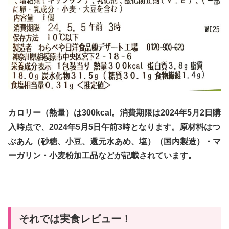
カロリー（熱量）は300kcal。消費期限は2024年5月2日購
入時点で、2024年5月5日午前3時となります。原材料はつ
ぶあん（砂糖、小豆、還元水あめ、塩）（国内製造）・マ
ーガリン・小麦粉加工品などが記載されています。
それでは実食レビュー！