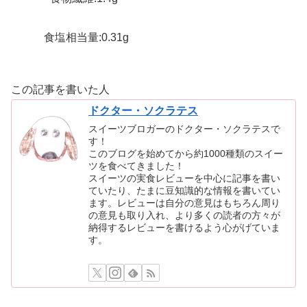
食塩相当量:0.31g
この記事を書いた人
ドクター・ソクラテス
スイーツブロガーのドクター・ソクラテスで
す！
このブログを始めてから約1000種類のスイー
ツを食べてきました！
スイーツの実食レビューを中心に記事を書い
ていたり、たまに豆知識的な情報を書いてい
ます。レビューは自分の意見はもちろん周り
の意見も取り入れ、より多くの読者の方々が
納得するレビューを書けるよう心がげていま
す。