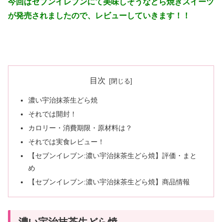
今回はセブンイレブンにて美味しそうなどら焼きスイーツ
が発売されましたので、レビューしていきます！！
目次
濃い宇治抹茶生どら焼
それでは開封！
カロリー・消費期限・原材料は？
それでは実食レビュー！
【セブンイレブン:濃い宇治抹茶生どら焼】評価・まと
め
【セブンイレブン:濃い宇治抹茶生どら焼】商品情報
濃い宇治抹茶生どら焼