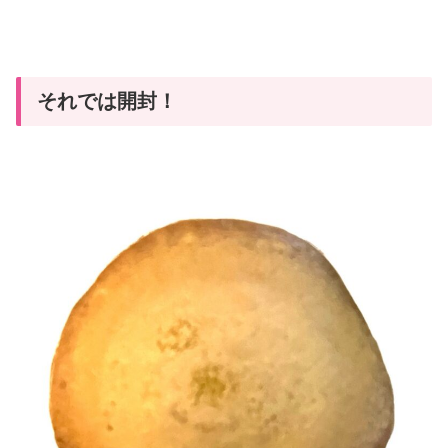
それでは開封！