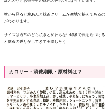
ほんのりとお茶特有の緑色の色合いになっています。
横から見ると粒あんと抹茶クリームが生地で挟んであるの
がわかります。
サイズは通常のどら焼きと変わらない印象で顔を近づける
と抹茶の香りがしてきて美味しそう！
カロリー・消費期限・原材料は？