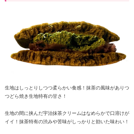
生地はしっとりしつつ柔らかい食感！抹茶の風味がありつ
つどら焼き生地特有の甘さ！
生地の間に挟んだ宇治抹茶クリームはなめらかで口溶けが
イイ！抹茶特有の渋みや苦味がしっかりと効いた味わい！