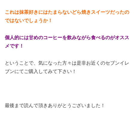
これは抹茶好きにはたまらないどら焼きスイーツだったの
ではないでしょうか！
個人的には甘めのコーヒーを飲みながら食べるのがオスス
メです！
ということで、気になった方々は是非お近くのセブンイレ
ブンにてご購入してみて下さい！
最後まで読んで頂きありがとうございました！