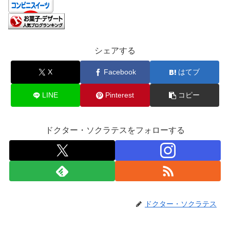
シェアする
X
Facebook
はてブ
LINE
Pinterest
コピー
ドクター・ソクラテスをフォローする
ドクター・ソクラテス