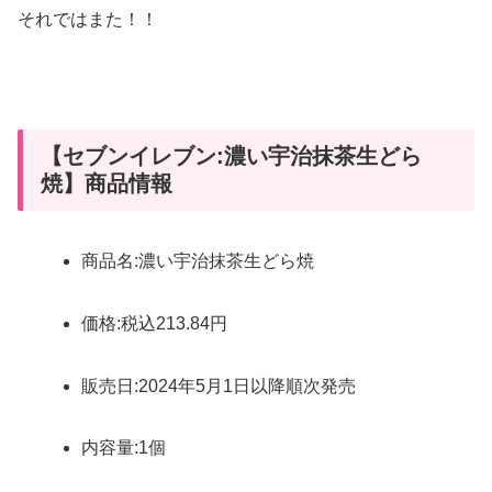
それではまた！！
【セブンイレブン:濃い宇治抹茶生どら
焼】商品情報
商品名:濃い宇治抹茶生どら焼
価格:税込213.84円
販売日:2024年5月1日以降順次発売
内容量:1個