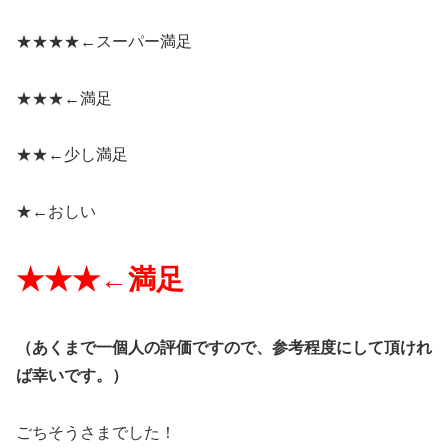
★★★★←
スーパー満足
★★★←
満足
★★←
少し満足
★←
おしい
★★★←
満足
（
あくまで一個人の評価ですので、参考程度にして頂けれ
ば幸いです。）
ごちそうさまでした！