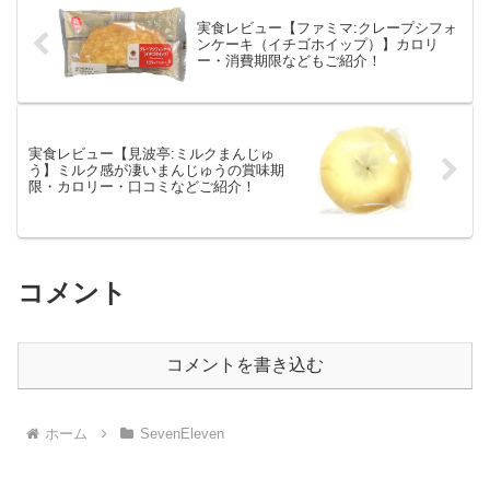
実食レビュー【ファミマ:クレープシフォ
ンケーキ（イチゴホイップ）】カロリ
ー・消費期限などもご紹介！
実食レビュー【見波亭:ミルクまんじゅ
う】ミルク感が凄いまんじゅうの賞味期
限・カロリー・口コミなどご紹介！
コメント
コメントを書き込む
ホーム
SevenEleven