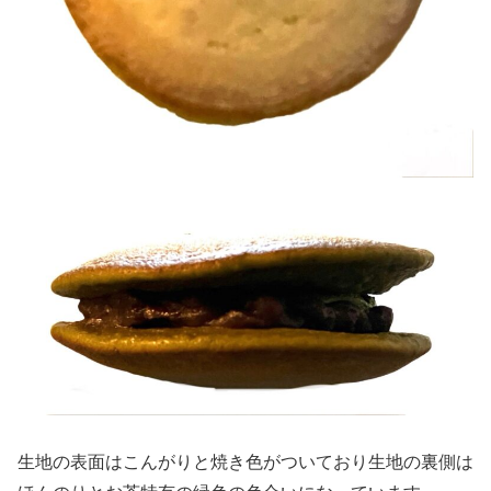
生地の表面はこんがりと焼き色がついており生地の裏側は