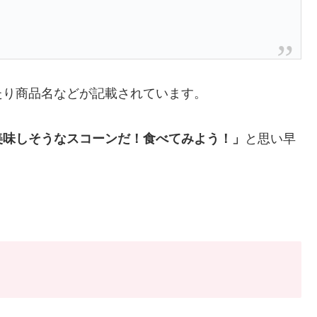
たり商品名などが記載されています。
美味しそうなスコーンだ！食べてみよう！」
と思い早