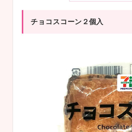
チョコスコーン２個入