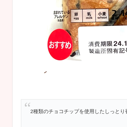
2種類のチョコチップを使用したしっとり