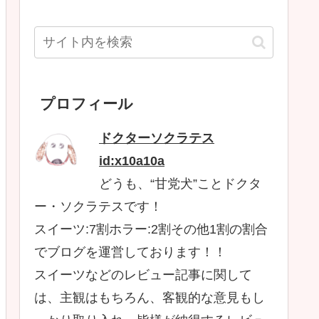
プロフィール
ドクターソクラテス
id:x10a10a
どうも、“甘党犬”ことドクタ
ー・ソクラテスです！
スイーツ:7割ホラー:2割その他1割の割合
でブログを運営しております！！
スイーツなどのレビュー記事に関して
は、主観はもちろん、客観的な意見もし