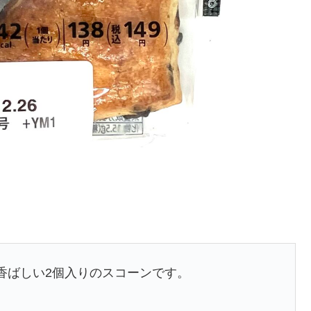
香ばしい2個入りのスコーンです。