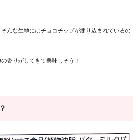
。そんな生地にはチョコチップが練り込まれているの
地の香りがしてきて美味しそう！
？