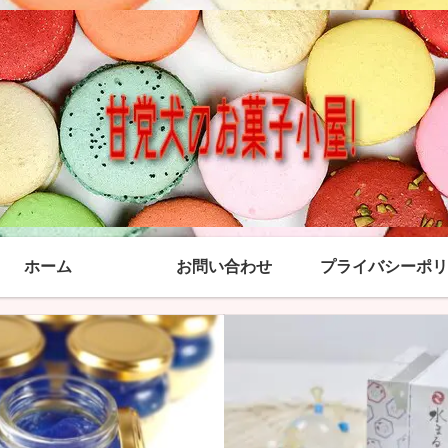
ホーム
お問い合わせ
プライバシーポリ