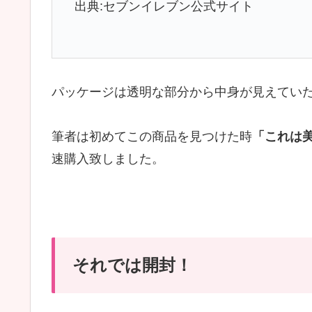
出典:セブンイレブン公式サイト
パッケージは透明な部分から中身が見えてい
筆者は初めてこの商品を見つけた時
「これは
速購入致しました。
それでは開封！