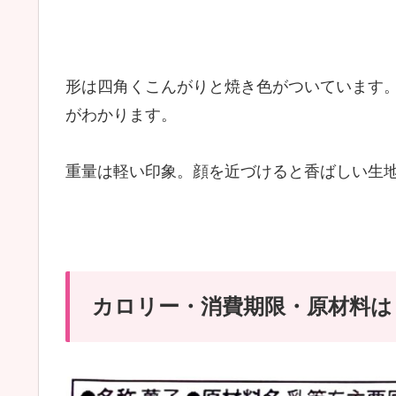
形は四角くこんがりと焼き色がついています
がわかります。
重量は軽い印象。顔を近づけると香ばしい生
カロリー・消費期限・原材料は