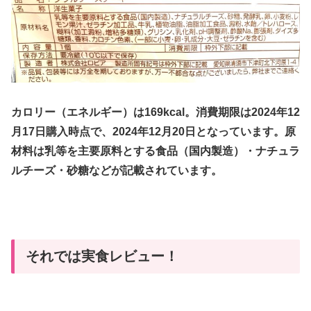
カロリー（エネルギー）は169kcal。消費期限は2024年12
月17日購入時点で、2024年12月20日となっています。原
材料は乳等を主要原料とする食品（国内製造）・ナチュラ
ルチーズ・砂糖などが記載されています。
それでは実食レビュー！