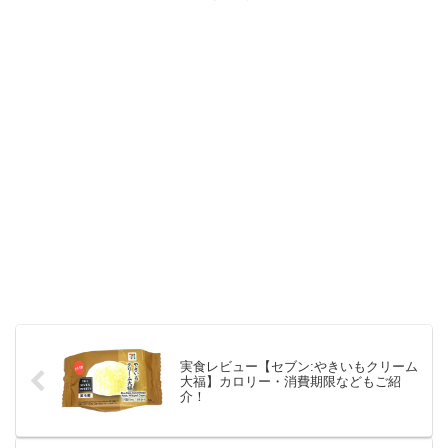
実食レビュー【セブン:やきいもクリーム
大福】カロリー・消費期限などもご紹
介！