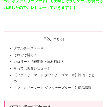
今回はファミリーマートにて美味しそうなケーキが発売さ
れましたので、レビューしていきます！！
目次
ダブルチーズケーキ
それでは開封！
カロリー・消費期限・原材料は？
それでは実食レビュー！
【ファミリーマート:ダブルチーズケーキ】評価・まと
め
【ファミリーマート:ダブルチーズケーキ】商品情報
ダブルチーズケーキ