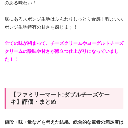
のある味わい！
底にあるスポンジ生地はふんわりしっとり食感！程よいス
ポンジ生地特有の甘さを感じます！
全ての味が相まって、チーズクリームやヨーグルトチーズ
クリームの酸味や甘さが際立つ仕上がりになっていまし
た！！
【ファミリーマート:ダブルチーズケー
キ】評価・まとめ
値段・味・量などを考えた結果、総合的な筆者の満足度は