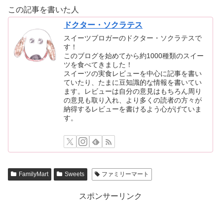
この記事を書いた人
ドクター・ソクラテス
スイーツブロガーのドクター・ソクラテスで
す！
このブログを始めてから約1000種類のスイー
ツを食べてきました！
スイーツの実食レビューを中心に記事を書い
ていたり、たまに豆知識的な情報を書いてい
ます。レビューは自分の意見はもちろん周り
の意見も取り入れ、より多くの読者の方々が
納得するレビューを書けるよう心がげていま
す。
FamilyMart
Sweets
ファミリーマート
スポンサーリンク