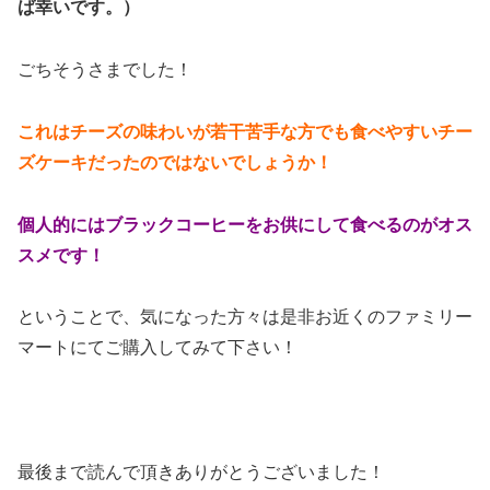
ば幸いです。）
ごちそうさまでした！
これはチーズの味わいが若干苦手な方でも食べやすいチー
ズケーキだったのではないでしょうか！
個人的にはブラックコーヒーをお供にして食べるのがオス
スメです！
ということで、気になった方々は是非お近くのファミリー
マートにてご購入してみて下さい！
最後まで読んで頂きありがとうございました！