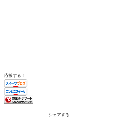
応援する！
シェアする