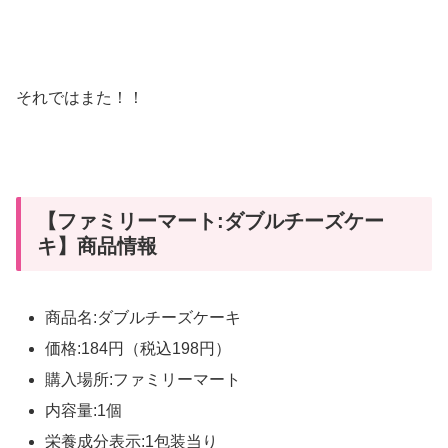
それではまた！！
【ファミリーマート:ダブルチーズケー
キ】商品情報
商品名:ダブルチーズケーキ
価格:184円（税込198円）
購入場所:ファミリーマート
内容量:1個
栄養成分表示:1包装当り