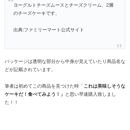
ヨーグルトチーズムースとチーズクリーム、2層
のチーズケーキです。
出典:ファミリーマート公式サイト
パッケージは透明な部分から中身が見えていたり商品名な
どが記載されています。
筆者は初めてこの商品を見つけた時「
これは美味しそうな
ケーキだ！食べてみよう！」
と思い早速購入致しまし
た！！