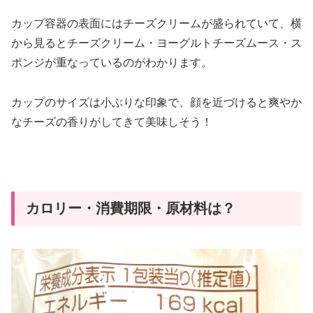
カップ容器の表面にはチーズクリームが盛られていて、横
から見るとチーズクリーム・ヨーグルトチーズムース・ス
ポンジが重なっているのがわかります。
カップのサイズは小ぶりな印象で、顔を近づけると爽やか
なチーズの香りがしてきて美味しそう！
カロリー・消費期限・原材料は？