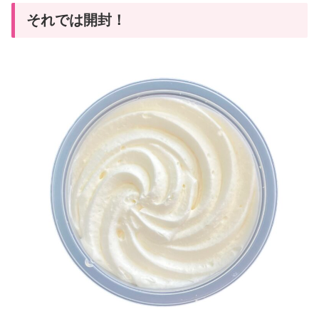
それでは開封！