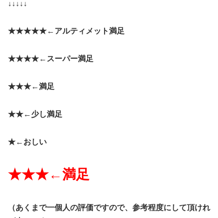
↓↓↓↓↓
★★★★★←
アルティメット満足
★★★★←
スーパー満足
★★★←
満足
★★←
少し満足
★←
おしい
★★★←
満足
（
あくまで一個人の評価ですので、参考程度にして頂けれ