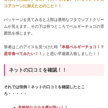
コアコーンに加えたとのこと！！
パッケージを見てみると上部は透明なフタでソフトクリー
ムが見えます。その下は持つところでベルギーチョコの雰
囲気を感じます。
筆者はこのアイスを見つけた時
「本格ベルギーチョコ！？
是非食べてみたい！！」
と思い早速購入致しました！！
ネットの口コミを確認！！
それでは恒例！ネットの口コミを確認したとこ
ろ・・・・・
本格的なカカオ感が良い！！