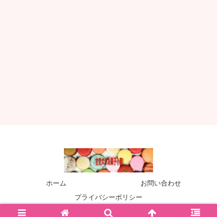
ホーム
お問い合わせ
プライバシーポリシー
© 2019 甘党犬のお菓子小屋！.