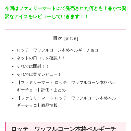
今回はファミリーマートにて発売された何とも上品かつ贅
沢なアイスをレビューしていきます！！
目次
ロッテ ワッフルコーン本格ベルギーチョコ
ネットの口コミを確認！！
それでは開封！！
それでは実食レビュー！
【ファミリーマート:ロッテ ワッフルコーン本格ベル
ギーチョコ】評価・まとめ
【ファミリーマート:ロッテ ワッフルコーン本格ベル
ギーチョコ】商品情報
ロッテ ワッフルコーン本格ベルギーチ