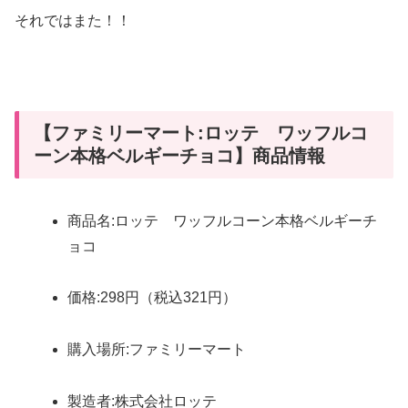
それではまた！！
【ファミリーマート:ロッテ ワッフルコ
ーン本格ベルギーチョコ】商品情報
商品名:ロッテ ワッフルコーン本格ベルギーチ
ョコ
価格:298円（税込321円）
購入場所:ファミリーマート
製造者:株式会社ロッテ