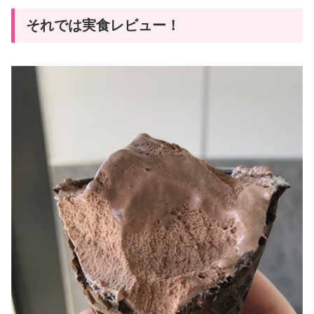
それでは実食レビュー！