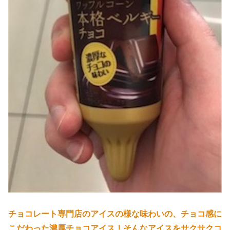
チョコレート専門店のアイスの様な味わいの、チョコ感に
こだわった濃厚チョコアイス！そんなアイスをサクサクコ