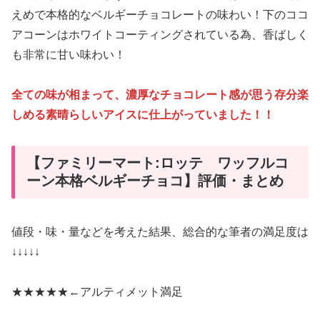
えめで本格的なベルギーチョコレートの味わい！下のココ
アコーンはホワイトコーティングされている為、香ばしく
も非常に甘い味わい！
全ての味が相まって、濃厚なチョコレート感が思う存分楽
しめる素晴らしいアイスに仕上がっていました！！
【ファミリーマート:ロッテ ワッフルコ
ーン本格ベルギーチョコ】評価・まとめ
値段・味・量などを考えた結果、総合的な筆者の満足度は
↓↓↓↓↓
★★★★★←
アルティメット満足