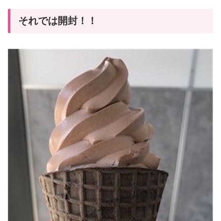
それでは開封！！