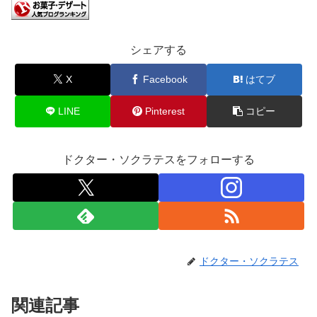
シェアする
X
Facebook
はてブ
LINE
Pinterest
コピー
ドクター・ソクラテスをフォローする
ドクター・ソクラテス
関連記事