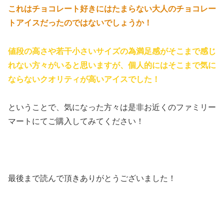
これはチョコレート好きにはたまらない大人のチョコレー
トアイスだったのではないでしょうか！
値段の高さや若干小さいサイズの為満足感がそこまで感じ
れない方々がいると思いますが、個人的にはそこまで気に
ならないクオリティが高いアイスでした！
ということで、気になった方々は是非お近くのファミリー
マートにてご購入してみてください！
最後まで読んで頂きありがとうございました！