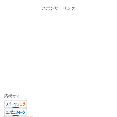
スポンサーリンク
応援する！