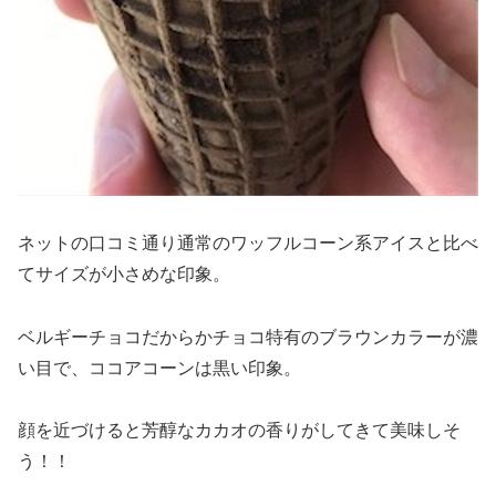
ネットの口コミ通り通常のワッフルコーン系アイスと比べ
てサイズが小さめな印象。
ベルギーチョコだからかチョコ特有のブラウンカラーが濃
い目で、ココアコーンは黒い印象。
顔を近づけると芳醇なカカオの香りがしてきて美味しそ
う！！