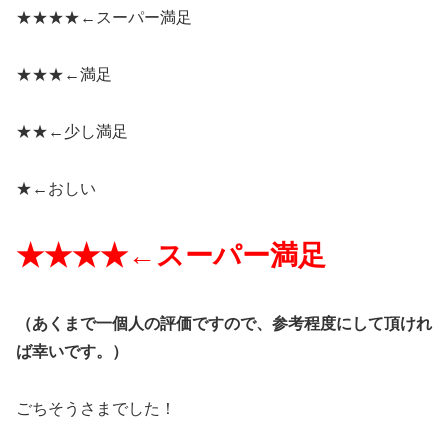
★★★★←
スーパー満足
★★★←
満足
★★←
少し満足
★←
おしい
★★★★←スーパー
満足
（
あくまで一個人の評価ですので、参考程度にして頂けれ
ば幸いです。）
ごちそうさまでした！