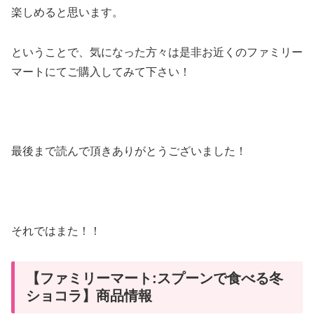
楽しめると思います。
ということで、気になった方々は是非お近くのファミリー
マートにてご購入してみて下さい！
最後まで読んで頂きありがとうございました！
それではまた！！
【ファミリーマート:スプーンで食べる冬
ショコラ】商品情報