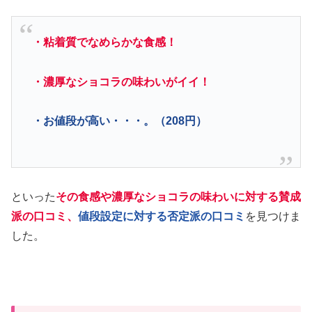
・粘着質でなめらかな食感！
・濃厚なショコラの味わいがイイ！
・お値段が高い・・・。（208円）
といった
その食感や濃厚なショコラの味わいに対する賛成
派の口コミ、
値段設定に対する否定派の口コミ
を見つけま
した。