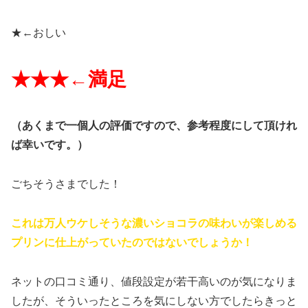
★←
おしい
★★★←
満足
（
あくまで一個人の評価ですので、参考程度にして頂けれ
ば幸いです。）
ごちそうさまでした！
これは万人ウケしそうな濃いショコラの味わいが楽しめる
プリンに仕上がっていたのではないでしょうか！
ネットの口コミ通り、値段設定が若干高いのが気になりま
したが、そういったところを気にしない方でしたらきっと