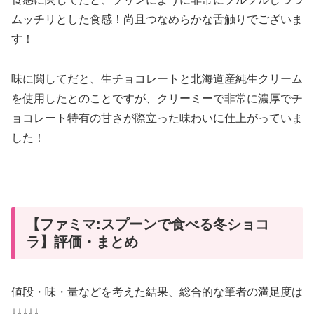
ムッチリとした食感！尚且つなめらかな舌触りでございま
す！
味に関してだと、生チョコレートと北海道産純生クリーム
を使用したとのことですが、クリーミーで非常に濃厚でチ
ョコレート特有の甘さが際立った味わいに仕上がっていま
した！
【ファミマ:スプーンで食べる冬ショコ
ラ】評価・まとめ
値段・味・量などを考えた結果、総合的な筆者の満足度は
↓↓↓↓↓