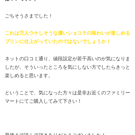
ごちそうさまでした！
これは万人ウケしそうな濃いショコラの味わいが楽しめる
プリンに仕上がっていたのではないでしょうか！
ネットの口コミ通り、値段設定が若干高いのが気になりま
したが、そういったところを気にしない方でしたらきっと
楽しめると思います。
ということで、気になった方々は是非お近くのファミリー
マートにてご購入してみて下さい！