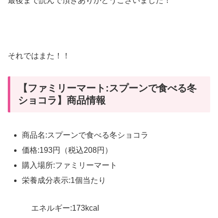
最後まで読んで頂きありがとうございました！
それではまた！！
【ファミリーマート:スプーンで食べる冬
ショコラ】商品情報
商品名:スプーンで食べる冬ショコラ
価格:193円（税込208円）
購入場所:ファミリーマート
栄養成分表示:1個当たり
エネルギー:173kcal