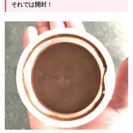
それでは開封！