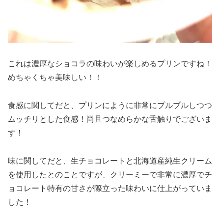
これは濃厚なショコラの味わいが楽しめるプリンですね！
めちゃくちゃ美味しい！！
食感に関してだと、プリンにように非常にプルプルしつつ
ムッチリとした食感！尚且つなめらかな舌触りでございま
す！
味に関してだと、生チョコレートと北海道産純生クリーム
を使用したとのことですが、クリーミーで非常に濃厚でチ
ョコレート特有の甘さが際立った味わいに仕上がっていま
した！