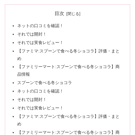
目次
ネットの口コミを確認！
それでは開封！
それでは実食レビュー！
【ファミマ:スプーンで食べる冬ショコラ】評価・まと
め
【ファミリーマート:スプーンで食べる冬ショコラ】商
品情報
スプーンで食べる冬ショコラ
ネットの口コミを確認！
それでは開封！
それでは実食レビュー！
【ファミマ:スプーンで食べる冬ショコラ】評価・まと
め
【ファミリーマート:スプーンで食べる冬ショコラ】商