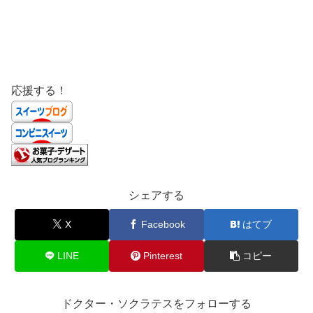
応援する！
シェアする
X
Facebook
はてブ
LINE
Pinterest
コピー
ドクター・ソクラテスをフォローする