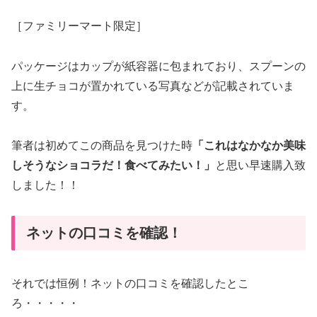
［ファミリーマート限定］
パッケージはカップが紙容器に包まれており、スプーンの
上に生チョコが置かれている写真などが記載されていま
す。
筆者は初めてこの商品を見つけた時
「これはなかなか美味
しそうなショコラだ！食べてみたい！」
と思い早速購入致
しました！！
ネットの口コミを確認！
それでは恒例！ネットの口コミを確認したとこ
ろ・・・・・