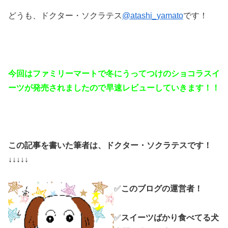
どうも、ドクター・ソクラテス
@atashi_yamato
です！
今回はファミリーマートで冬にうってつけのショコラスイ
ーツが発売されましたので早速レビューしていきます！！
この記事を書いた筆者は、ドクター・ソクラテスです！
↓↓↓↓↓
✅
このブログの運営者！
✅
スイーツばかり食べてる犬