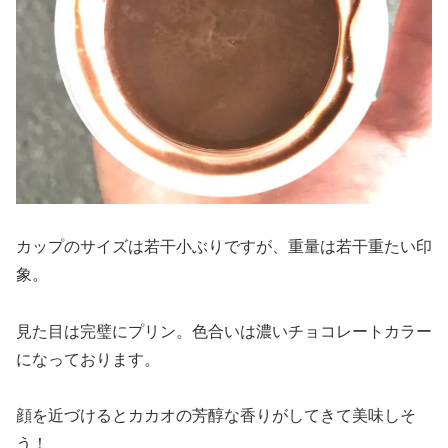
カップのサイズは若干小ぶりですが、重量は若干重たい印
象。
見た目は完璧にプリン。色合いは濃いチョコレートカラー
になっております。
顔を近づけるとカカオの芳醇な香りがしてきて美味しそ
う！