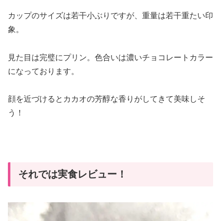
カップのサイズは若干小ぶりですが、重量は若干重たい印
象。
見た目は完璧にプリン。色合いは濃いチョコレートカラー
になっております。
顔を近づけるとカカオの芳醇な香りがしてきて美味しそ
う！
それでは実食レビュー！