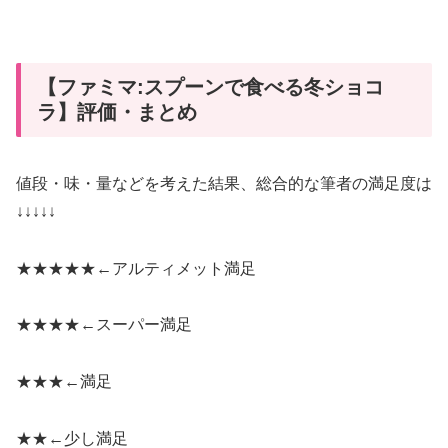
【ファミマ:スプーンで食べる冬ショコ
ラ】評価・まとめ
値段・味・量などを考えた結果、総合的な筆者の満足度は
↓↓↓↓↓
★★★★★←
アルティメット満足
★★★★←
スーパー満足
★★★←
満足
★★←
少し満足