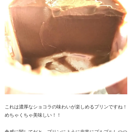
これは濃厚なショコラの味わいが楽しめるプリンですね！
めちゃくちゃ美味しい！！
食感に関してだと、プリンにように非常にプルプルしつつ