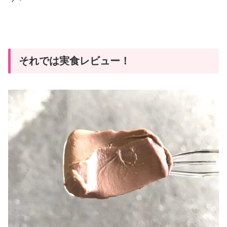
それでは実食レビュー！