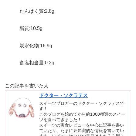
たんぱく質:2.8g
脂質:10.5g
炭水化物:16.9g
食塩相当量:0.2g
この記事を書いた人
ドクター・ソクラテス
スイーツブロガーのドクター・ソクラテスで
す！
このブログを始めてから約1000種類のスイー
ツを食べてきました！
スイーツの実食レビューを中心に記事を書い
ていたり、たまに豆知識的な情報を書いてい