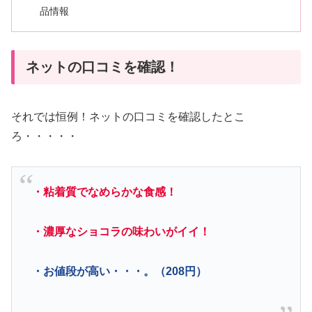
品情報
ネットの口コミを確認！
それでは恒例！ネットの口コミを確認したとこ
ろ・・・・・
・粘着質でなめらかな食感！
・濃厚なショコラの味わいがイイ！
・お値段が高い・・・。（208円）