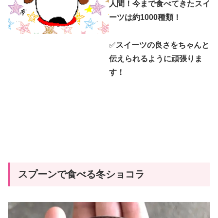
人間！今まで食べてきたスイ
ーツは約1000種類！
✅
スイーツの良さをちゃんと
伝えられるように頑張りま
す！
スプーンで食べる冬ショコラ