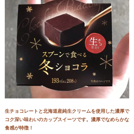
生チョコレートと北海道産純生クリームを使用した濃厚で
コク深い味わいのカップスイーツです。濃厚でなめらかな
食感が特徴！