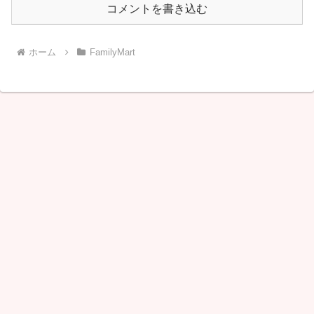
コメントを書き込む
ホーム
FamilyMart