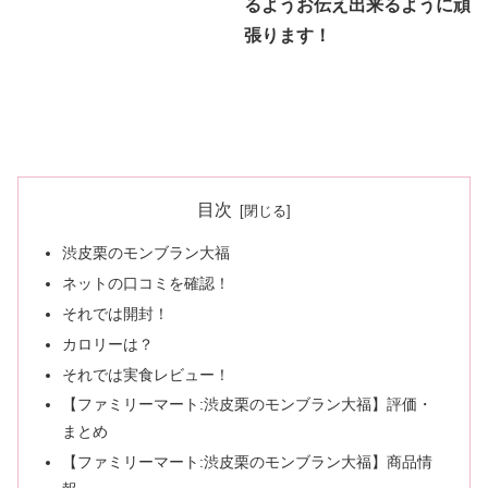
るようお伝え出来るように頑
張ります！
目次
渋皮栗のモンブラン大福
ネットの口コミを確認！
それでは開封！
カロリーは？
それでは実食レビュー！
【ファミリーマート:渋皮栗のモンブラン大福】評価・
まとめ
【ファミリーマート:渋皮栗のモンブラン大福】商品情