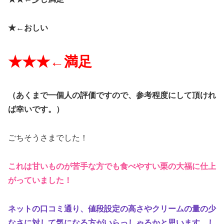
★←
おしい
★★★←
満足
（
あくまで一個人の評価ですので、参考程度にして頂けれ
ば幸いです。）
ごちそうさまでした！
これは甘いものが苦手な方でも食べやすい栗の大福に仕上
がっていました！
ネットの口コミ通り、値段設定の高さやクリームの量の少
なさに対して気になる方がいらっしゃるかと思います。し