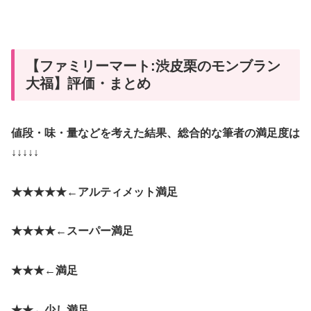
【ファミリーマート:渋皮栗のモンブラン
大福】評価・まとめ
値段・味・量などを考えた結果、総合的な筆者の満足度は
↓↓↓↓↓
★★★★★←
アルティメット満足
★★★★←
スーパー満足
★★★←
満足
★★←
少し満足