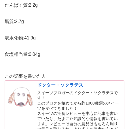
たんぱく質:2.2g
脂質:2.7g
炭水化物:41.9g
食塩相当量:0.04g
この記事を書いた人
ドクター・ソクラテス
スイーツブロガーのドクター・ソクラテスで
す！
このブログを始めてから約1000種類のスイー
ツを食べてきました！
スイーツの実食レビューを中心に記事を書い
ていたり、たまに豆知識的な情報を書いてい
ます。レビューは自分の意見はもちろん周り
の意見も取り入れ、より多くの読者の方々が