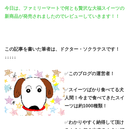
今日は、ファミリーマートで何とも贅沢な大福スイーツの
新商品が発売されましたのでレビューしていきます！！
この記事を書いた筆者は、ドクター・ソクラテスです！
↓↓↓↓↓
✅
このブログの運営者！
✅
スイーツばかり食べてる犬
人間！今まで食べてきたスイ
ーツは約1000種類！
✅
わかりやすく納得して頂け