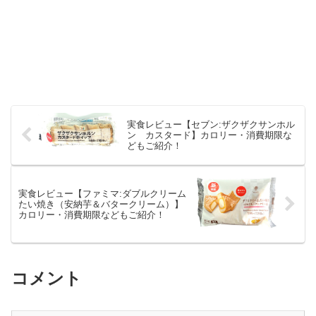
実食レビュー【セブン:ザクザクサンホル
ン カスタード】カロリー・消費期限な
どもご紹介！
実食レビュー【ファミマ:ダブルクリーム
たい焼き（安納芋＆バタークリーム）】
カロリー・消費期限などもご紹介！
コメント