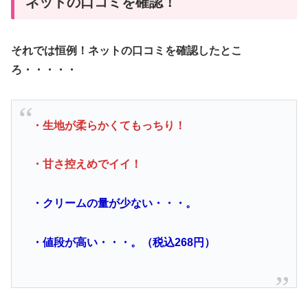
ネットの口コミを確認！
それでは恒例！ネットの口コミを確認したとこ
ろ・・・・・
・生地が柔らかくてもっちり！
・甘さ控えめでイイ！
・クリームの量が少ない・・・。
・値段が高い・・・。（税込268円）