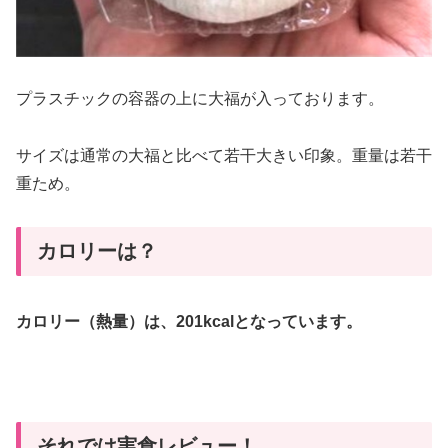
プラスチックの容器の上に大福が入っております。
サイズは通常の大福と比べて若干大きい印象。重量は若干
重ため。
カロリーは？
カロリー（熱量）は、201kcalとなっています。
それでは実食レビュー！