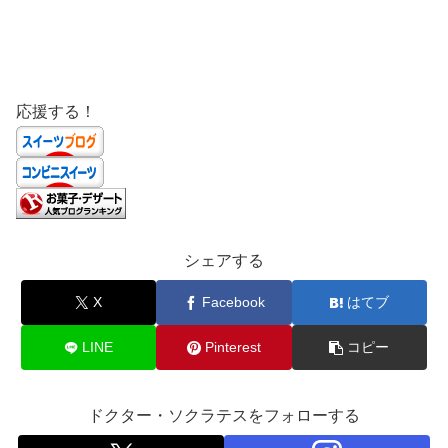
応援する！
シェアする
X
Facebook
はてブ
LINE
Pinterest
コピー
ドクター・ソクラテスをフォローする