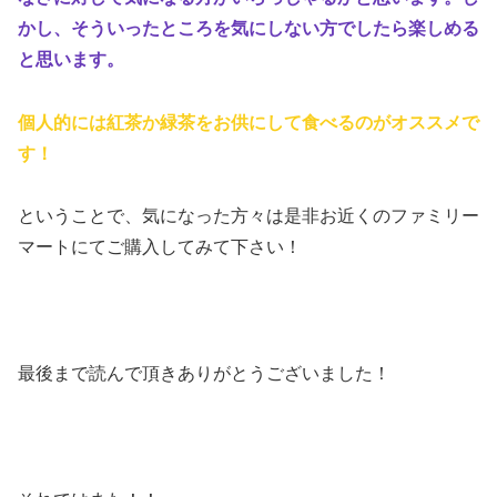
かし、そういったところを気にしない方でしたら楽しめる
と思います
。
個人的には紅茶か緑茶をお供にして食べるのがオススメで
す！
ということで、気になった方々は是非お近くのファミリー
マートにてご購入してみて下さい！
最後まで読んで頂きありがとうございました！