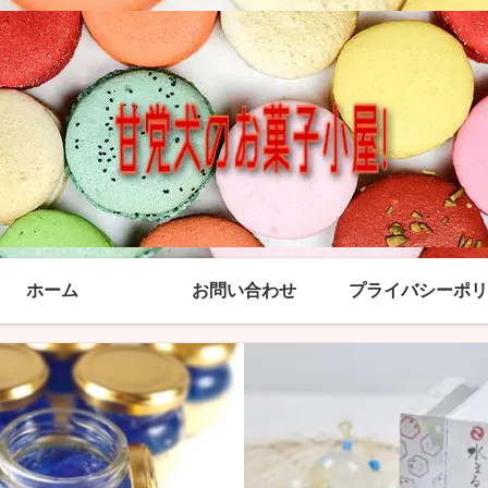
ホーム
お問い合わせ
プライバシーポリ