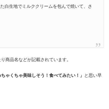
した白生地でミルククリームを包んで焼いて、さ
たり商品名などが記載されています。
めちゃくちゃ美味しそう！食べてみたい！」
と思い早