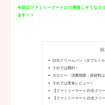
今回はファミリーマートにて美味しそうなク
ます！！
目
白生クリームパン（ダブルミル
それでは開封！
カロリー・消費期限・原材料は
それでは実食レビュー！
【ファミリーマート:白生クリ
【ファミリーマート:白生クリ