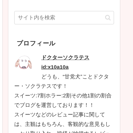
プロフィール
ドクターソクラテス
id:x10a10a
どうも、“甘党犬”ことドクタ
ー・ソクラテスです！
スイーツ:7割ホラー:2割その他1割の割合
でブログを運営しております！！
スイーツなどのレビュー記事に関して
は、主観はもちろん、客観的な意見もし