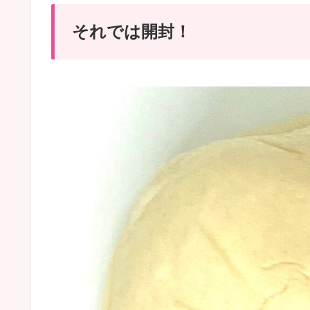
それでは開封！