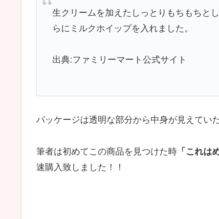
生クリームを加えたしっとりもちもちと
らにミルクホイップを入れました。
出典:ファミリーマート公式サイト
パッケージは透明な部分から中身が見えてい
筆者は初めてこの商品を見つけた時
「これは
速購入致しました！！