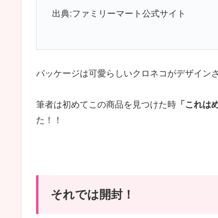
出典:ファミリーマート公式サイト
パッケージは可愛らしいクロネコがデザイン
筆者は初めてこの商品を見つけた時
「これは
た！！
それでは開封！