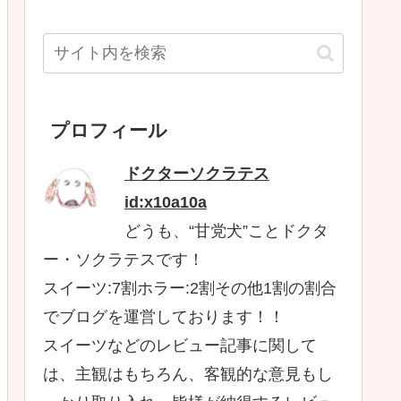
プロフィール
ドクターソクラテス
id:x10a10a
どうも、“甘党犬”ことドクタ
ー・ソクラテスです！
スイーツ:7割ホラー:2割その他1割の割合
でブログを運営しております！！
スイーツなどのレビュー記事に関して
は、主観はもちろん、客観的な意見もし