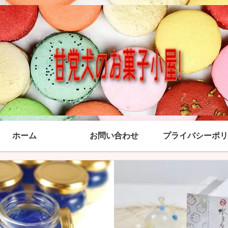
ホーム
お問い合わせ
プライバシーポリ