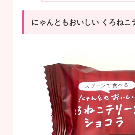
にゃんともおいしい くろねこ