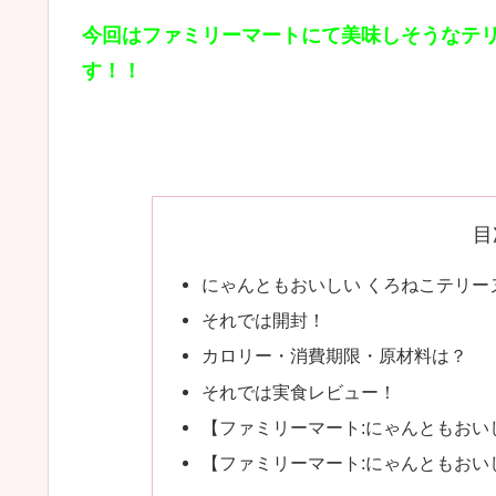
今回はファミリーマートにて美味しそうなテ
す！！
目
にゃんともおいしい くろねこテリー
それでは開封！
カロリー・消費期限・原材料は？
それでは実食レビュー！
【ファミリーマート:にゃんともおい
【ファミリーマート:にゃんともおい