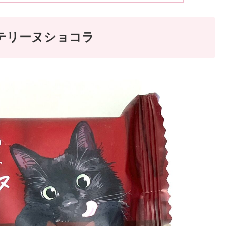
テリーヌショコラ