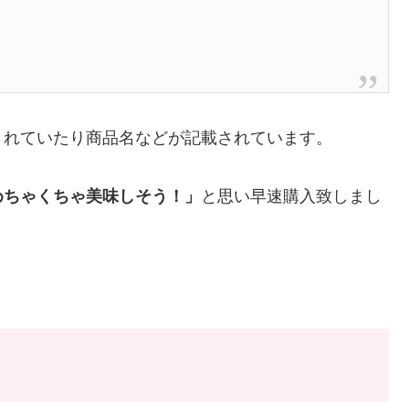
されていたり商品名などが記載されています。
めちゃくちゃ美味しそう！」
と思い早速購入致しまし