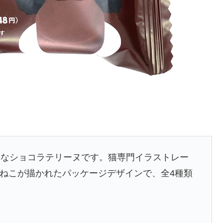
厚なショコラテリーヌです。猫専門イラストレー
ろねこが描かれたパッケージデザインで、全4種類