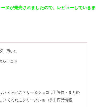
リーヌが発売されましたので、レビューしていきま
次
ヌショコラ
しい くろねこテリーヌショコラ】評価・まとめ
しい くろねこテリーヌショコラ】商品情報