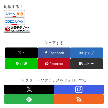
応援する！
シェアする
X
Facebook
はてブ
LINE
Pinterest
コピー
ドクター・ソクラテスをフォローする