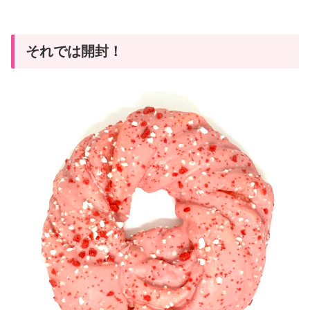
それでは開封！