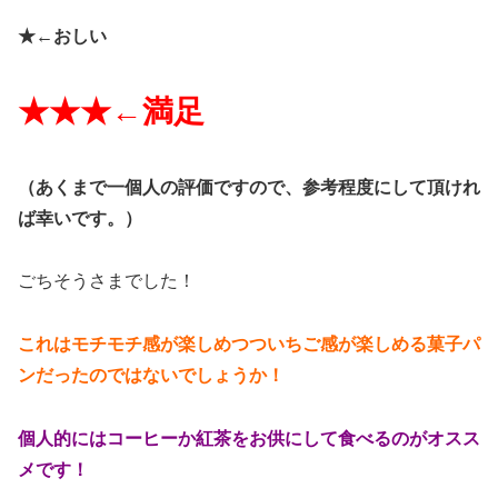
★←
おしい
★★★←
満足
（
あくまで一個人の評価ですので、参考程度にして頂けれ
ば幸いです。）
ごちそうさまでした！
これはモチモチ感が楽しめつついちご感が楽しめる菓子パ
ンだったのではないでしょうか！
個人的にはコーヒーか紅茶をお供にして食べるのがオスス
メです！