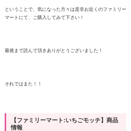
ということで、気になった方々は是非お近くのファミリー
マートにて、ご購入してみて下さい！
最後まで読んで頂きありがとうございました！
それではまた！！
【ファミリーマート:いちごモッチ】商品
情報