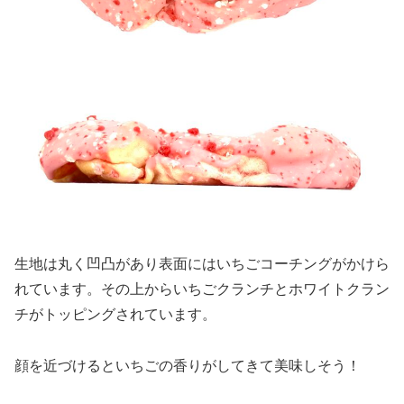
生地は丸く凹凸があり表面にはいちごコーチングがかけら
れています。その上からいちごクランチとホワイトクラン
チがトッピングされています。
顔を近づけるといちごの香りがしてきて美味しそう！