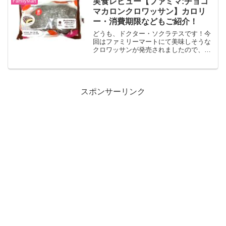
実食レビュー【ファミマ:チョコ
FamilyMart
マカロンクロワッサン】カロリ
ー・消費期限などもご紹介！
どうも、ドクター・ソクラテスです！今
回はファミリーマートにて美味しそうな
クロワッサンが発売されましたので、レ
ビューしていきます！！チョコマカロン
クロワッサンチョコクリームとチョコダ
イスを巻き込んだクロワッサンに、チョ
コマカロン生地を絞って焼...
スポンサーリンク