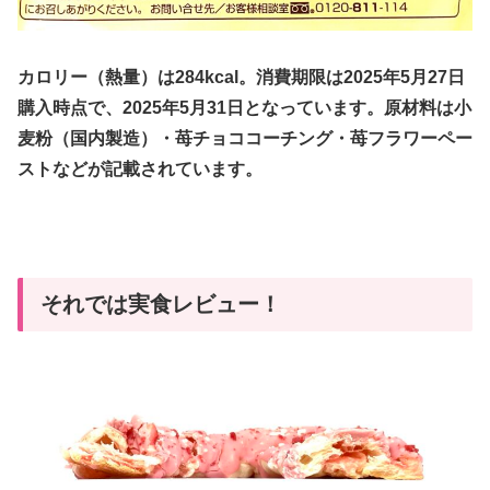
カロリー（熱量）は284kcal。消費期限は2025年5月27日
購入時点で、2025年5月31日となっています。原材料は小
麦粉（国内製造）・苺チョココーチング・苺フラワーペー
ストなどが記載されています。
それでは実食レビュー！