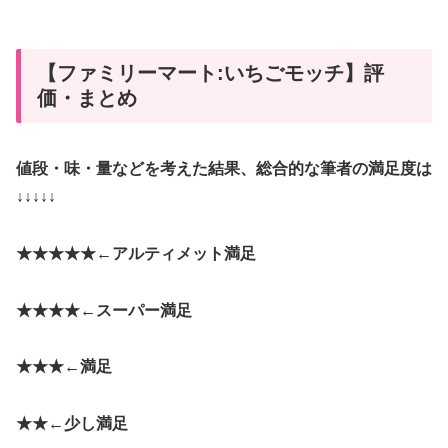
【ファミリーマート:いちごモッチ】評
価・まとめ
値段・味・量などを考えた結果、総合的な筆者の満足度は
↓↓↓↓↓
★★★★★←
アルティメット満足
★★★★←
スーパー満足
★★★←
満足
★★←
少し満足