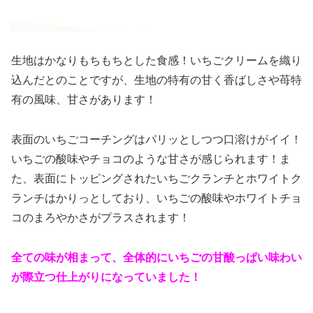
生地はかなりもちもちとした食感！いちごクリームを織り
込んだとのことですが、生地の特有の甘く香ばしさや苺特
有の風味、甘さがあります！
表面のいちごコーチングはパリッとしつつ口溶けがイイ！
いちごの酸味やチョコのような甘さが感じられます！ま
た、表面にトッピングされたいちごクランチとホワイトク
ランチはかりっとしており、いちごの酸味やホワイトチョ
コのまろやかさがプラスされます！
全ての味が相まって、全体的にいちごの甘酸っぱい味わい
が際立つ仕上がりになっていました！