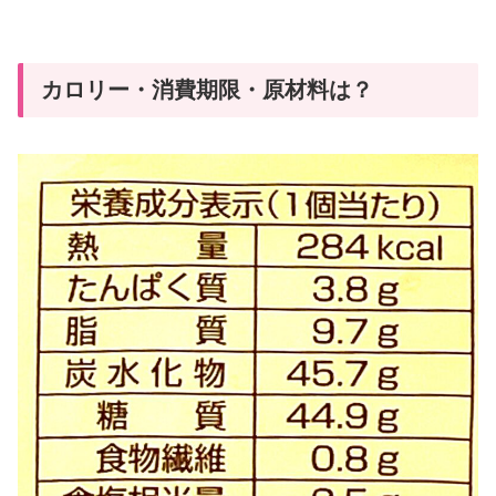
カロリー・消費期限・原材料は？