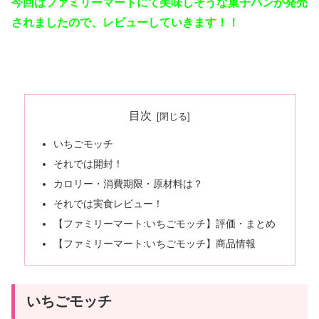
今回はファミリーマートにて美味しそうな菓子パンが発売
されましたので、レビューしていきます！！
目次
いちごモッチ
それでは開封！
カロリー・消費期限・原材料は？
それでは実食レビュー！
【ファミリーマート:いちごモッチ】評価・まとめ
【ファミリーマート:いちごモッチ】商品情報
いちごモッチ