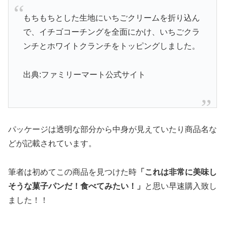
もちもちとした生地にいちごクリームを折り込ん
で、イチゴコーチングを全面にかけ、いちごクラ
ンチとホワイトクランチをトッピングしました。
出典:ファミリーマート公式サイト
パッケージは透明な部分から中身が見えていたり商品名な
どが記載されています。
筆者は初めてこの商品を見つけた時
「これは非常に美味し
そうな菓子パンだ！食べてみたい！」
と思い早速購入致し
ました！！