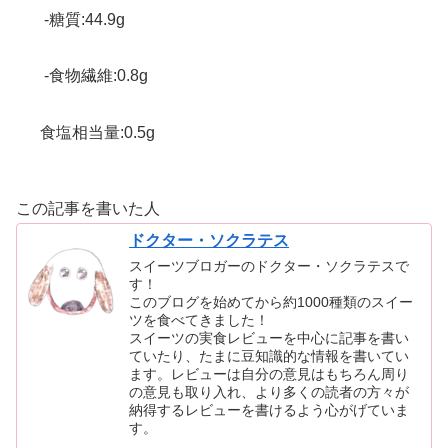
-糖質:44.9g
-食物繊維:0.8g
食塩相当量:0.5g
この記事を書いた人
ドクター・ソクラテス
スイーツブロガーのドクター・ソクラテスで
す！
このブログを始めてから約1000種類のスイー
ツを食べてきました！
スイーツの実食レビューを中心に記事を書い
ていたり、たまに豆知識的な情報を書いてい
ます。レビューは自分の意見はもちろん周り
の意見も取り入れ、より多くの読者の方々が
納得するレビューを書けるよう心がげていま
す。