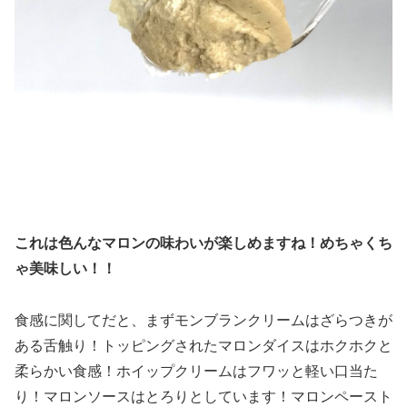
これは色んなマロンの味わいが楽しめますね！めちゃくち
ゃ美味しい！！
食感に関してだと、まずモンブランクリームはざらつきが
ある舌触り！トッピングされたマロンダイスはホクホクと
柔らかい食感！ホイップクリームはフワッと軽い口当た
り！マロンソースはとろりとしています！マロンペースト