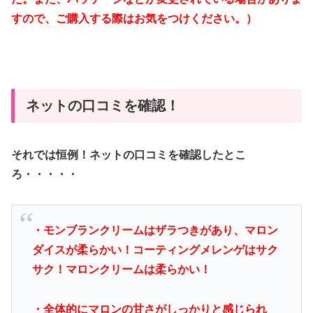
すので、ご購入する際はお気をつけください。）
ネットの口コミを確認！
それでは恒例！ネットの口コミを確認したとこ
ろ・・・・・
・モンブランクリームはザラつきがあり、マロン
ダイスが柔らかい！コーティングメレンゲはサク
サク！マロンクリームは柔らかい！
・全体的にマロンの甘さがしっかりと感じられ