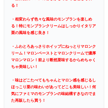
る！
・相変わらず色々な風味のモンブランを楽しめ
る！特にモンブランクリームはしっかりイタリア
栗の風味を感じ良き！
・ふわとろあっさりホイップにねっとりマロンク
リーム！マロンペーストとマロンクリームで濃厚
マロンマロン！前より断然栗味するからめちゃく
ちゃ美味しい！
・味はどこたべてもちゃんとマロン感を感じるし
ほっこり栗の味わいがあってどこも美味しい！何
気にファミマのモンブランの味結構すきなのでま
た再販したら買う！