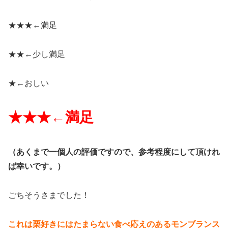
★★★←
満足
★★←
少し満足
★←
おしい
★★★←
満足
（
あくまで一個人の評価ですので、参考程度にして頂けれ
ば幸いです。）
ごちそうさまでした！
これは栗好きにはたまらない食べ応えのあるモンブランス