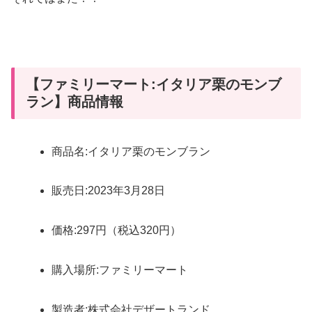
【ファミリーマート:イタリア栗のモンブ
ラン】商品情報
商品名:イタリア栗のモンブラン
販売日:2023年3月28日
価格:297円（税込320円）
購入場所:ファミリーマート
製造者:株式会社デザートランド