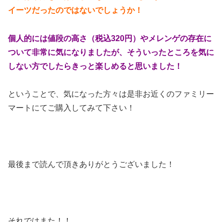
イーツだったのではないでしょうか！
個人的には値段の高さ（税込320円）やメレンゲの存在に
ついて非常に気になりましたが、そういったところを気に
しない方でしたらきっと楽しめると思いました！
ということで、気になった方々は是非お近くのファミリー
マートにてご購入してみて下さい！
最後まで読んで頂きありがとうございました！
それではまた！！