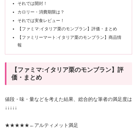
それでは開封！
カロリー・消費期限は？
それでは実食レビュー！
【ファミマ:イタリア栗のモンブラン】評価・まとめ
【ファミリーマート:イタリア栗のモンブラン】商品情
報
【ファミマ:イタリア栗のモンブラン】評
価・まとめ
値段・味・量などを考えた結果、総合的な筆者の満足度は
↓↓↓↓↓
★★★★★←
アルティメット満足