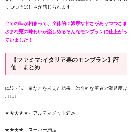
りつつ香ばしさが感じられます！
全ての味が相まって、全体的に濃厚な甘さがありつつさま
ざまな栗の味わいが楽しめるそんなモンブランに仕上がっ
ていました！
【ファミマ:イタリア栗のモンブラン】評
価・まとめ
値段・味・量などを考えた結果、総合的な筆者の満足度は
↓↓↓↓↓
★★★★★←
アルティメット満足
★★★★←
スーパー満足