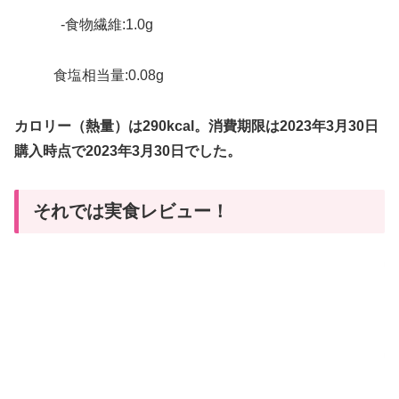
-食物繊維:1.0g
食塩相当量:0.08g
カロリー（熱量）は290kcal。消費期限は2023年3月30日
購入時点で2023年3月30日でした。
それでは実食レビュー！