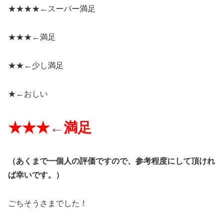
★★★★←
スーパー満足
★★★←
満足
★★←
少し満足
★←
おしい
★★★←
満足
（
あくまで一個人の評価ですので、参考程度にして頂けれ
ば幸いです。）
ごちそうさまでした！