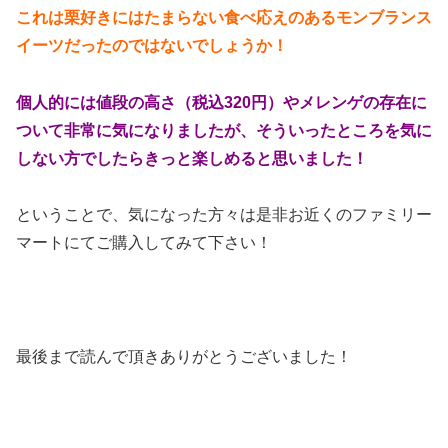
これは栗好きにはたまらない食べ応えのあるモンブランス
イーツだったのではないでしょうか！
個人的には値段の高さ（税込320円）やメレンゲの存在に
ついて非常に気になりましたが、そういったところを気に
しない方でしたらきっと楽しめると思いました！
ということで、気になった方々は是非お近くのファミリー
マートにてご購入してみて下さい！
最後まで読んで頂きありがとうございました！