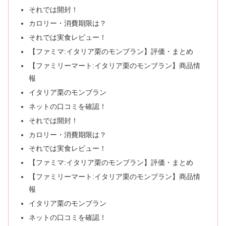
それでは開封！
カロリー・消費期限は？
それでは実食レビュー！
【ファミマ:イタリア栗のモンブラン】評価・まとめ
【ファミリーマート:イタリア栗のモンブラン】商品情
報
イタリア栗のモンブラン
ネットの口コミを確認！
それでは開封！
カロリー・消費期限は？
それでは実食レビュー！
【ファミマ:イタリア栗のモンブラン】評価・まとめ
【ファミリーマート:イタリア栗のモンブラン】商品情
報
イタリア栗のモンブラン
ネットの口コミを確認！