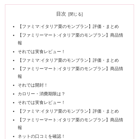
目次
【ファミマ:イタリア栗のモンブラン】評価・まとめ
【ファミリーマート:イタリア栗のモンブラン】商品情
報
それでは実食レビュー！
【ファミマ:イタリア栗のモンブラン】評価・まとめ
【ファミリーマート:イタリア栗のモンブラン】商品情
報
それでは開封！
カロリー・消費期限は？
それでは実食レビュー！
【ファミマ:イタリア栗のモンブラン】評価・まとめ
【ファミリーマート:イタリア栗のモンブラン】商品情
報
ネットの口コミを確認！