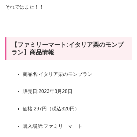
それではまた！！
【ファミリーマート:イタリア栗のモンブ
ラン】商品情報
商品名:イタリア栗のモンブラン
販売日:2023年3月28日
価格:297円（税込320円）
購入場所:ファミリーマート