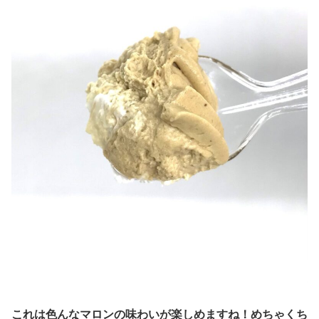
これは色んなマロンの味わいが楽しめますね！めちゃくち