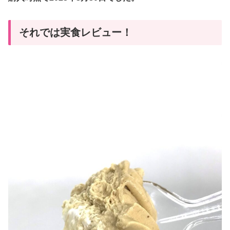
それでは実食レビュー！