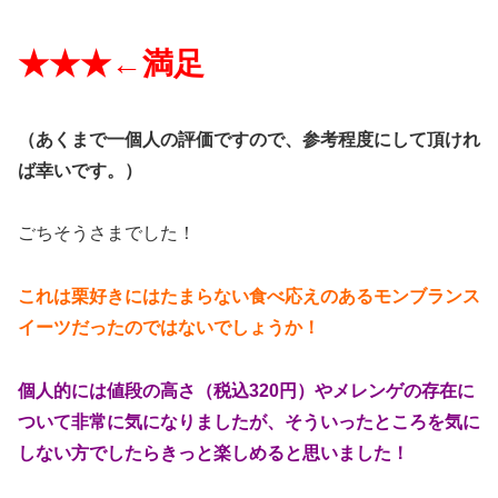
★★★←
満足
（
あくまで一個人の評価ですので、参考程度にして頂けれ
ば幸いです。）
ごちそうさまでした！
これは栗好きにはたまらない食べ応えのあるモンブランス
イーツだったのではないでしょうか！
個人的には値段の高さ（税込320円）やメレンゲの存在に
ついて非常に気になりましたが、そういったところを気に
しない方でしたらきっと楽しめると思いました！