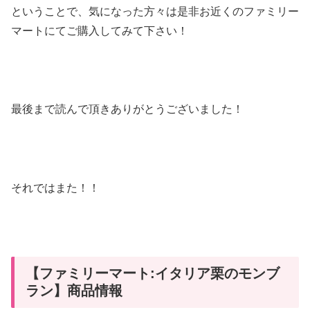
ということで、気になった方々は是非お近くのファミリー
マートにてご購入してみて下さい！
最後まで読んで頂きありがとうございました！
それではまた！！
【ファミリーマート:イタリア栗のモンブ
ラン】商品情報