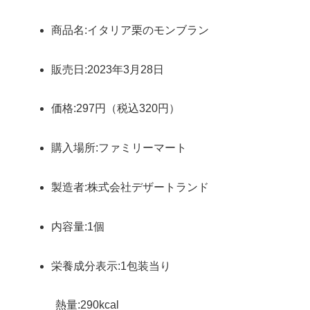
商品名:イタリア栗のモンブラン
販売日:2023年3月28日
価格:297円（税込320円）
購入場所:ファミリーマート
製造者:株式会社デザートランド
内容量:1個
栄養成分表示:1包装当り
熱量:290kcal