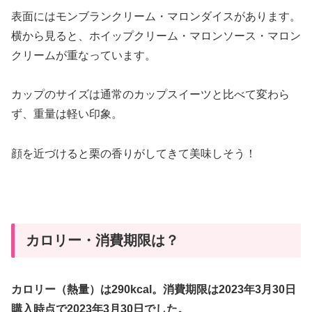
表面にはモンブランクリーム・マロンダイスがあります。
横から見ると、ホイップクリーム・マロンソース・マロン
クリームが重なっています。
カップのサイズは通常のカップスイーツと比べて変わら
ず、重量は軽い印象。
顔を近づけると栗の香りがしてきて美味しそう！
カロリー・消費期限は？
カロリー（熱量）は290kcal。消費期限は2023年3月30日
購入時点で2023年3月30日でした。