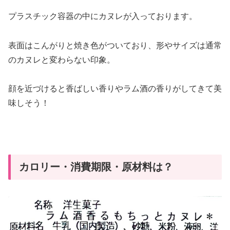
プラスチック容器の中にカヌレが入っております。
表面はこんがりと焼き色がついており、形やサイズは通常
のカヌレと変わらない印象。
顔を近づけると香ばしい香りやラム酒の香りがしてきて美
味しそう！
カロリー・消費期限・原材料は？