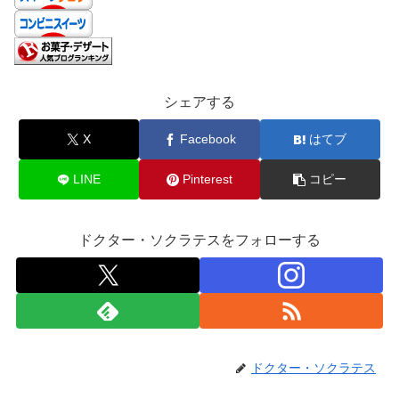
シェアする
X
Facebook
はてブ
LINE
Pinterest
コピー
ドクター・ソクラテスをフォローする
ドクター・ソクラテス