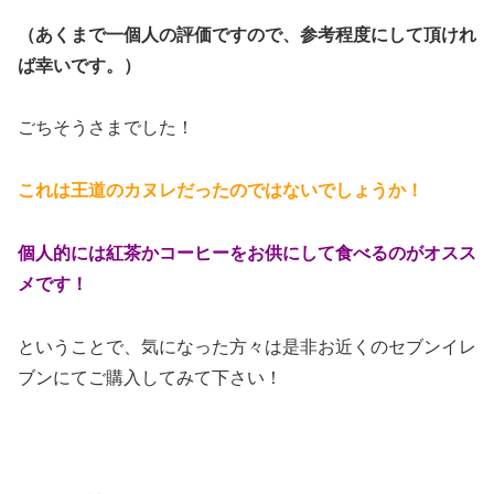
（
あくまで一個人の評価ですので、参考程度にして頂けれ
ば幸いです。）
ごちそうさまでした！
これは王道のカヌレだったのではないでしょうか！
個人的には紅茶かコーヒーをお供にして食べるのがオスス
メです！
ということで、気になった方々は是非お近くのセブンイレ
ブンにてご購入してみて下さい！