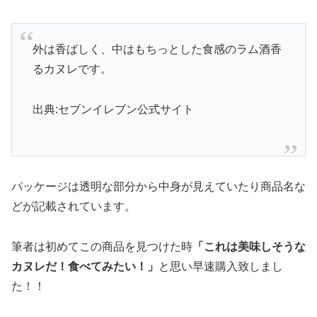
外は香ばしく、中はもちっとした食感のラム酒香
るカヌレです。
出典:セブンイレブン公式サイト
パッケージは透明な部分から中身が見えていたり商品名な
どが記載されています。
筆者は初めてこの商品を見つけた時
「これは美味しそうな
カヌレだ！食べてみたい！」
と思い早速購入致しまし
た！！