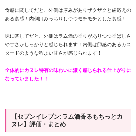
食感に関してだと、外側は厚みがありザクザクと歯応えの
ある食感！内側はみっちりしつつモチモチとした食感！
味に関してだと、外側はラム酒の香りがありつつ香ばしさ
や甘さがしっかりと感じられます！内側は卵感のあるカス
タードのような程よい甘さが感じられます！
全体的にカヌレ特有の味わいに濃く感じられる仕上がりに
なっていました！！
【セブンイレブン:ラム酒香るもちっとカ
ヌレ】評価・まとめ