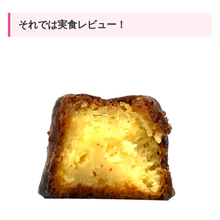
それでは実食レビュー！