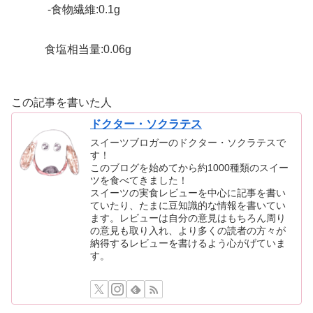
-食物繊維:0.1g
食塩相当量:0.06g
この記事を書いた人
ドクター・ソクラテス
スイーツブロガーのドクター・ソクラテスで
す！
このブログを始めてから約1000種類のスイー
ツを食べてきました！
スイーツの実食レビューを中心に記事を書い
ていたり、たまに豆知識的な情報を書いてい
ます。レビューは自分の意見はもちろん周り
の意見も取り入れ、より多くの読者の方々が
納得するレビューを書けるよう心がげていま
す。