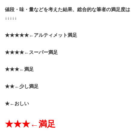
値段・味・量などを考えた結果、総合的な筆者の満足度は
↓↓↓↓↓
★★★★★←
アルティメット満足
★★★★←
スーパー満足
★★★←
満足
★★←
少し満足
★←
おしい
★★★←
満足