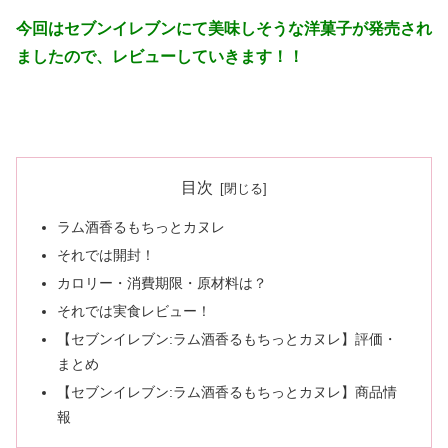
今回はセブンイレブンにて美味しそうな洋菓子が発売され
ましたので、レビューしていきます！！
目次
ラム酒香るもちっとカヌレ
それでは開封！
カロリー・消費期限・原材料は？
それでは実食レビュー！
【セブンイレブン:ラム酒香るもちっとカヌレ】評価・
まとめ
【セブンイレブン:ラム酒香るもちっとカヌレ】商品情
報