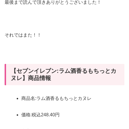
最後まで読んで頂きありがとうございました！
それではまた！！
【セブンイレブン:ラム酒香るもちっとカ
ヌレ】商品情報
商品名:ラム酒香るもちっとカヌレ
価格:税込248.40円