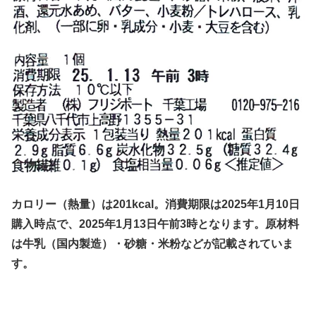
カロリー（熱量）は201kcal。消費期限は2025年1月10日
購入時点で、2025年1月13日午前3時となります。原材料
は牛乳（国内製造）・砂糖・米粉などが記載されていま
す。