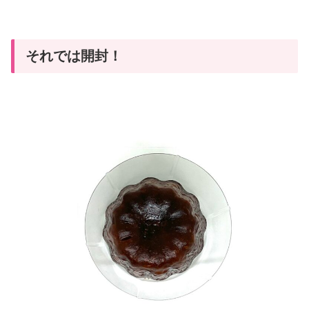
それでは開封！