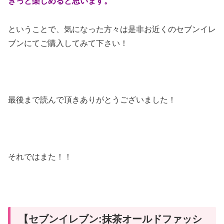
きっと楽しめると思います。
ということで、気になった方々は是非お近くのセブンイレ
ブンにてご購入してみて下さい！
最後まで読んで頂きありがとうございました！
それではまた！！
【セブンイレブン:抹茶オールドファッシ