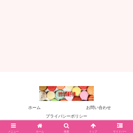
ホーム
お問い合わせ
プライバシーポリシー
© 2019 甘党犬のお菓子小屋！.
メニュー
ホーム
検索
トップ
サイドバー