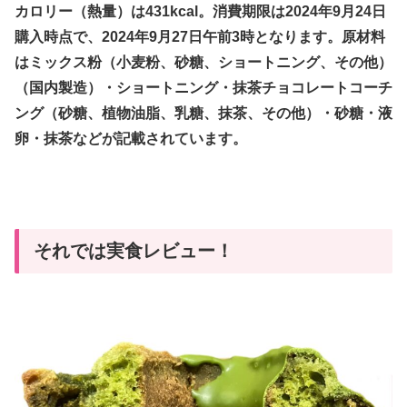
カロリー（熱量）は431kcal。消費期限は2024年9月24日
購入時点で、2024年9月27日午前3時となります。原材料
はミックス粉（小麦粉、砂糖、ショートニング、その他）
（国内製造）・ショートニング・抹茶チョコレートコーチ
ング（砂糖、植物油脂、乳糖、抹茶、その他）・砂糖・液
卵・抹茶などが記載されています。
それでは実食レビュー！