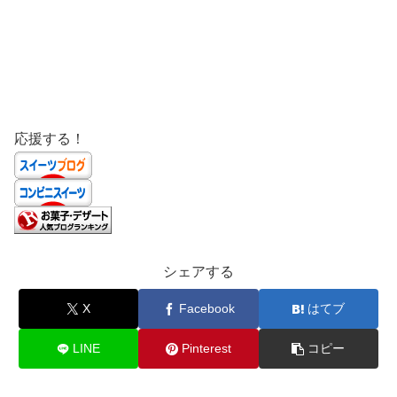
応援する！
シェアする
X
Facebook
はてブ
LINE
Pinterest
コピー