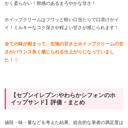
かく柔らかい！卵感のあるまろやかな甘さ！
ホイップクリームはフワッと軽い口当たりで口溶けがイ
イ！ミルキーなコク深さや程よい甘さが感じられます！
全ての味が相まって、生地の甘さとホイップクリームの甘
さがバランス良く感じられる仕上がりになっていまし
た！！
【セブンイレブン:やわらかシフォンのホ
イップサンド】評価・まとめ
値段・味・量などを考えた結果、総合的な筆者の満足度は