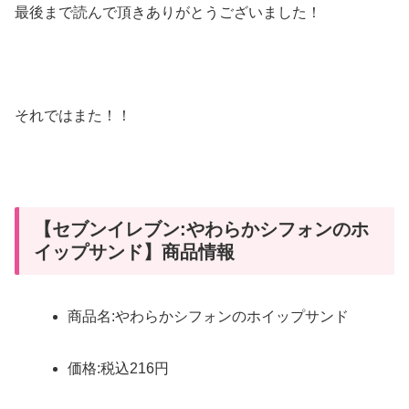
最後まで読んで頂きありがとうございました！
それではまた！！
【セブンイレブン:やわらかシフォンのホ
イップサンド】商品情報
商品名:やわらかシフォンのホイップサンド
価格:税込216円