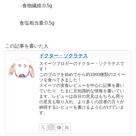
-食物繊維:0.5g
食塩相当量:0.5g
この記事を書いた人
ドクター・ソクラテス
スイーツブロガーのドクター・ソクラテスで
す！
このブログを始めてから約1000種類のスイー
ツを食べてきました！
スイーツの実食レビューを中心に記事を書い
ていたり、たまに豆知識的な情報を書いてい
ます。レビューは自分の意見はもちろん周り
の意見も取り入れ、より多くの読者の方々が
納得するレビューを書けるよう心がげていま
す。