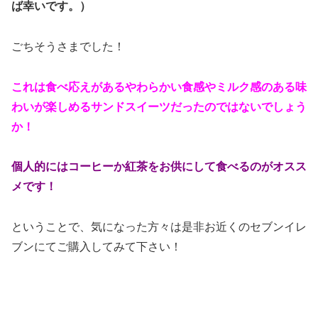
ば幸いです。）
ごちそうさまでした！
これは食べ応えがあるやわらかい食感やミルク感のある味
わいが楽しめるサンドスイーツだったのではないでしょう
か！
個人的にはコーヒーか紅茶をお供にして食べるのがオスス
メです！
ということで、気になった方々は是非お近くのセブンイレ
ブンにてご購入してみて下さい！