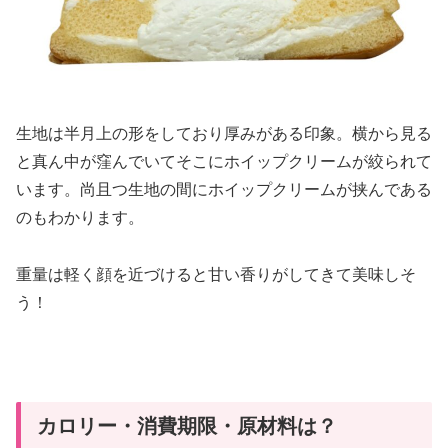
生地は半月上の形をしており厚みがある印象。横から見る
と真ん中が窪んでいてそこにホイップクリームが絞られて
います。尚且つ生地の間にホイップクリームが挟んである
のもわかります。
重量は軽く顔を近づけると甘い香りがしてきて美味しそ
う！
カロリー・消費期限・原材料は？