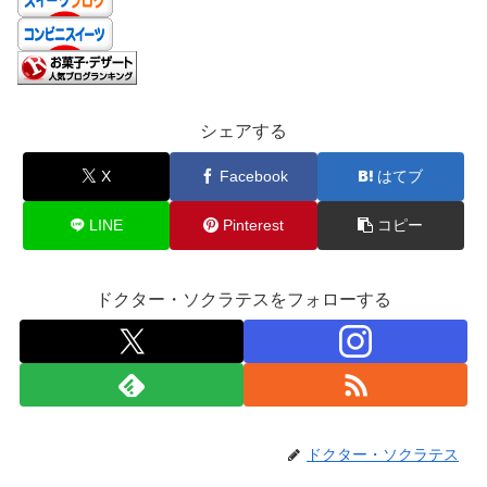
シェアする
X
Facebook
はてブ
LINE
Pinterest
コピー
ドクター・ソクラテスをフォローする
ドクター・ソクラテス