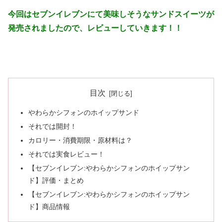
今回はセブンイレブンにて美味しそうなサンドスイーツが
発売されましたので、レビューしていきます！！
目次
やわらかシフォンのホイップサンド
それでは開封！
カロリー・消費期限・原材料は？
それでは実食レビュー！
【セブンイレブン:やわらかシフォンのホイップサン
ド】評価・まとめ
【セブンイレブン:やわらかシフォンのホイップサン
ド】商品情報