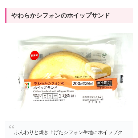
やわらかシフォンのホイップサンド
ふんわりと焼き上げたシフォン生地にホイップク