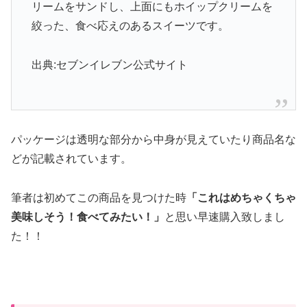
リームをサンドし、上面にもホイップクリームを
絞った、食べ応えのあるスイーツです。
出典:セブンイレブン公式サイト
パッケージは透明な部分から中身が見えていたり商品名な
どが記載されています。
筆者は初めてこの商品を見つけた時
「これはめちゃくちゃ
美味しそう！食べてみたい！」
と思い早速購入致しまし
た！！