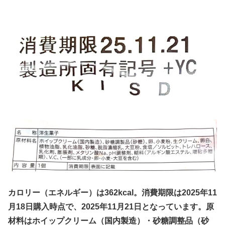
カロリー（エネルギー）は362kcal。消費期限は2025年11
月18日購入時点で、2025年11月21日となっています。原
材料はホイップクリーム（国内製造）・砂糖調整品（砂