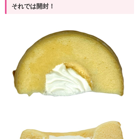
それでは開封！