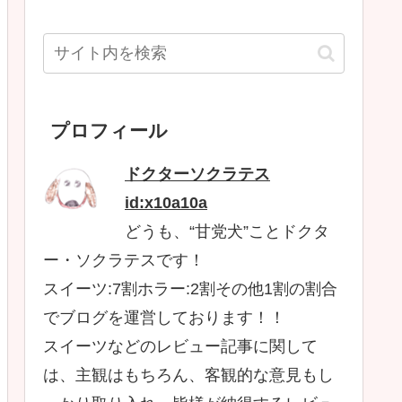
プロフィール
ドクターソクラテス
id:x10a10a
どうも、“甘党犬”ことドクタ
ー・ソクラテスです！
スイーツ:7割ホラー:2割その他1割の割合
でブログを運営しております！！
スイーツなどのレビュー記事に関して
は、主観はもちろん、客観的な意見もし