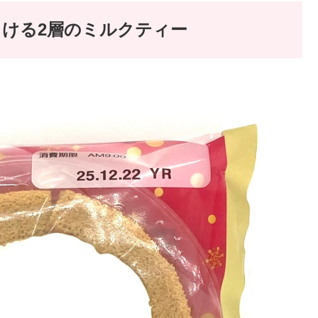
ける2層のミルクティー