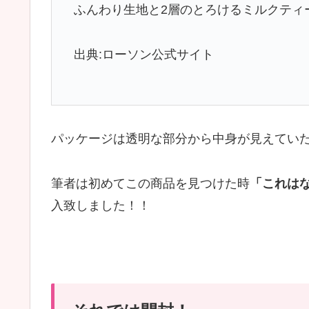
ふんわり生地と2層のとろけるミルクティ
出典:ローソン公式サイト
パッケージは透明な部分から中身が見えてい
筆者は初めてこの商品を見つけた時
「これは
入致しました！！