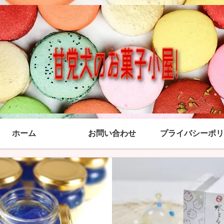
ホーム
お問い合わせ
プライバシーポリ