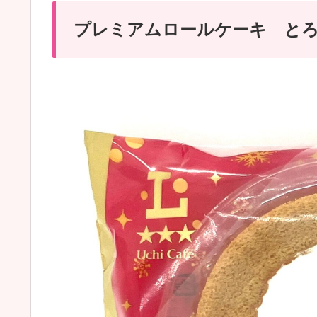
プレミアムロールケーキ とろ