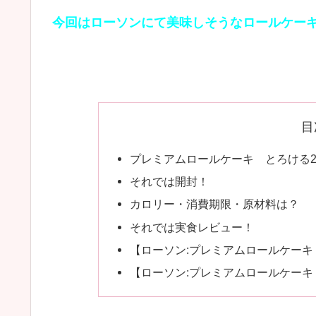
今回はローソンにて美味しそうなロールケー
目
プレミアムロールケーキ とろける
それでは開封！
カロリー・消費期限・原材料は？
それでは実食レビュー！
【ローソン:プレミアムロールケー
【ローソン:プレミアムロールケー