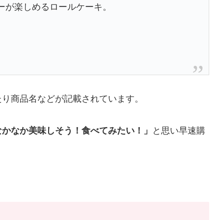
ーが楽しめるロールケーキ。
たり商品名などが記載されています。
なかなか美味しそう！食べてみたい！」
と思い早速購