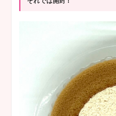
それでは開封！