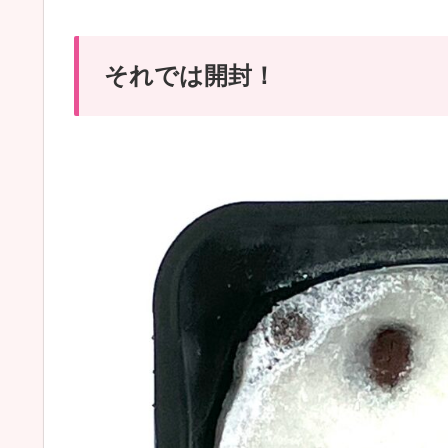
それでは開封！