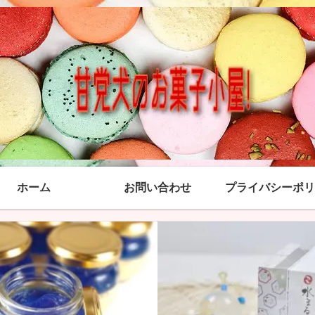
ホーム
お問い合わせ
プライバシーポリ