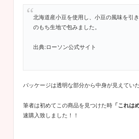
北海道産小豆を使用し、小豆の風味を引
のもち生地で包みました。
出典:ローソン公式サイト
パッケージは透明な部分から中身が見えてい
筆者は初めてこの商品を見つけた時
「これは
速購入致しました！！