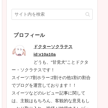
プロフィール
ドクターソクラテス
id:x10a10a
どうも、“甘党犬”ことドクタ
ー・ソクラテスです！
スイーツ:7割ホラー:2割その他1割の割合
でブログを運営しております！！
スイーツなどのレビュー記事に関して
は、主観はもちろん、客観的な意見もし