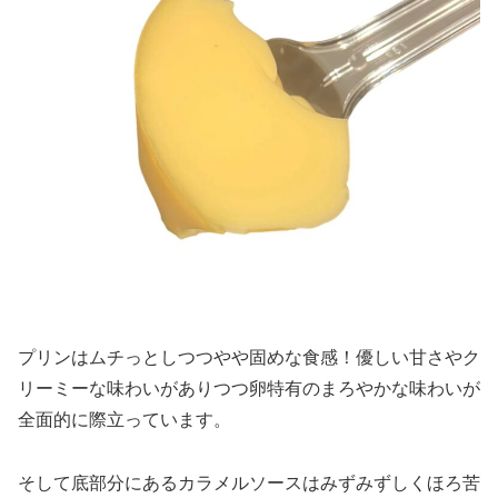
プリンはムチっとしつつやや固めな食感！優しい甘さやク
リーミーな味わいがありつつ卵特有のまろやかな味わいが
全面的に際立っています。
そして底部分にあるカラメルソースはみずみずしくほろ苦