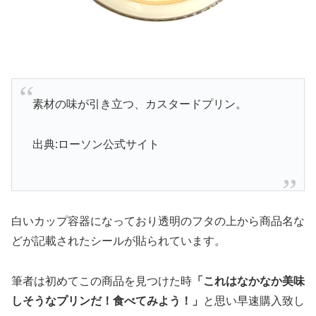
素材の味が引き立つ、カスタードプリン。
出典:ローソン公式サイト
白いカップ容器になっており透明のフタの上から商品名な
どが記載されたシールが貼られています。
筆者は初めてこの商品を見つけた時
「これはなかなか美味
しそうなプリンだ！食べてみよう！」
と思い早速購入致し