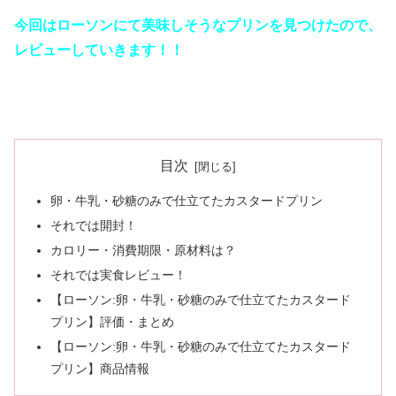
今回はローソンにて美味しそうなプリンを見つけたので、
レビューしていきます！！
目次
卵・牛乳・砂糖のみで仕立てたカスタードプリン
それでは開封！
カロリー・消費期限・原材料は？
それでは実食レビュー！
【ローソン:卵・牛乳・砂糖のみで仕立てたカスタード
プリン】評価・まとめ
【ローソン:卵・牛乳・砂糖のみで仕立てたカスタード
プリン】商品情報