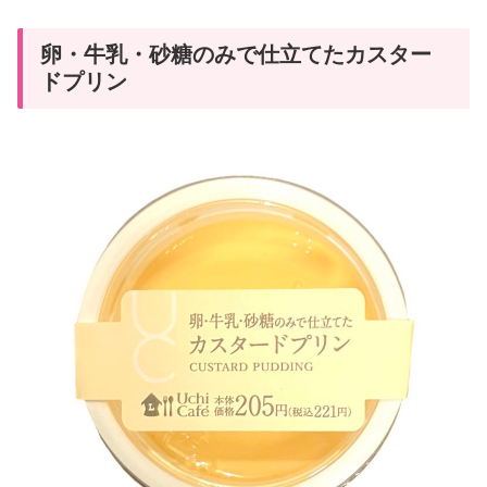
卵・牛乳・砂糖のみで仕立てたカスター
ドプリン