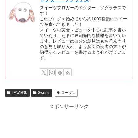
スイーツブロガーのドクター・ソクラテスで
す！
このブログを始めてから約1000種類のスイー
ツを食べてきました！
スイーツの実食レビューを中心に記事を書い
ていたり、たまに豆知識的な情報を書いてい
ます。レビューは自分の意見はもちろん周り
の意見も取り入れ、より多くの読者の方々が
納得するレビューを書けるよう心がげていま
す。
LAWSON
Sweets
ローソン
スポンサーリンク