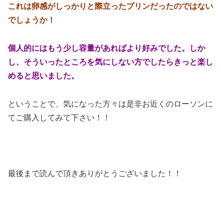
これは卵感がしっかりと際立ったプリンだったのではない
でしょうか！
個人的にはもう少し容量があればより好みでした。しか
し、そういったところを気にしない方でしたらきっと楽し
めると思いました。
ということで、気になった方々は是非お近くのローソンに
てご購入してみて下さい！！
最後まで読んで頂きありがとうございました！！