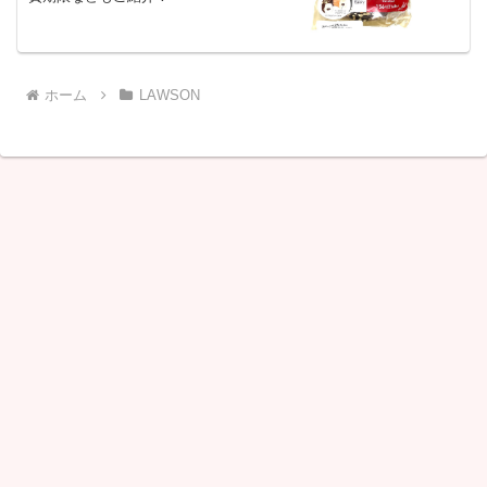
ホーム
LAWSON