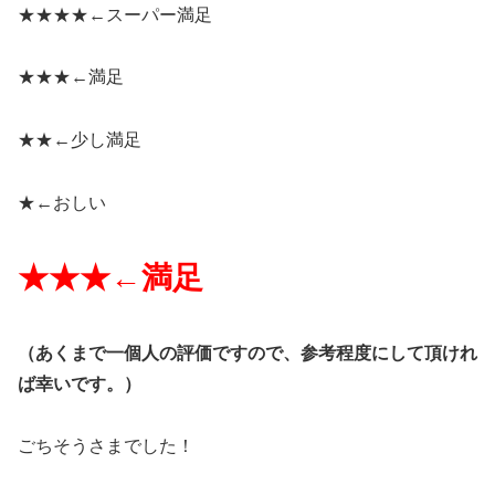
★★★★←
スーパー満足
★★★←
満足
★★←
少し満足
★←
おしい
★★★←
満足
（
あくまで一個人の評価ですので、参考程度にして頂けれ
ば幸いです。）
ごちそうさまでした！