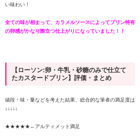
い味わい！
全ての味が相まって、カラメルソースによってプリン特有
の卵感がかなり際立つ仕上がりになっていました！！
【ローソン:卵・牛乳・砂糖のみで仕立て
たカスタードプリン】評価・まとめ
値段・味・量などを考えた結果、総合的な筆者の満足度は
↓↓↓↓↓
★★★★★←
アルティメット満足