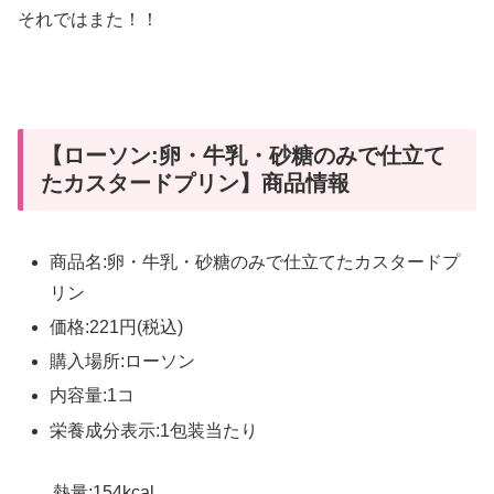
それではまた！！
【ローソン:卵・牛乳・砂糖のみで仕立て
たカスタードプリン】商品情報
商品名:卵・牛乳・砂糖のみで仕立てたカスタードプ
リン
価格:221円(税込)
購入場所:ローソン
内容量:1コ
栄養成分表示:1包装当たり
熱量:154kcal