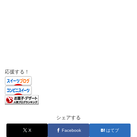
応援する！
シェアする
X
Facebook
はてブ