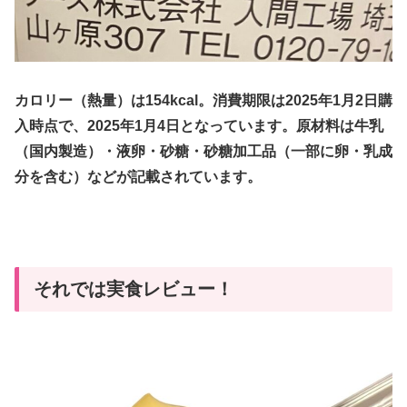
カロリー（熱量）は154kcal。消費期限は2025年1月2日購
入時点で、2025年1月4日となっています。原材料は牛乳
（国内製造）・液卵・砂糖・砂糖加工品（一部に卵・乳成
分を含む）などが記載されています。
それでは実食レビュー！