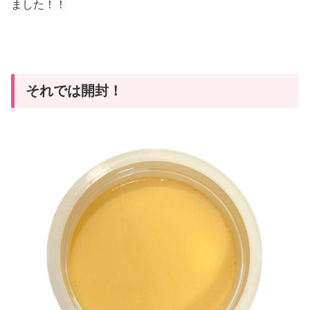
ました！！
それでは開封！