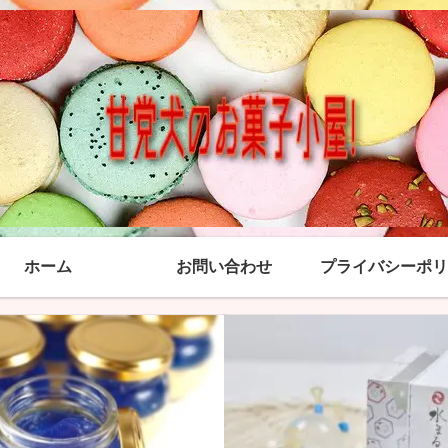
ホーム
お問い合わせ
プライバシーポリ