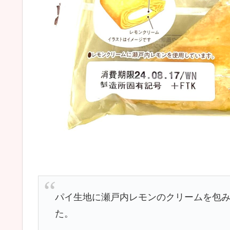
パイ生地に瀬戸内レモンのクリームを包
た。