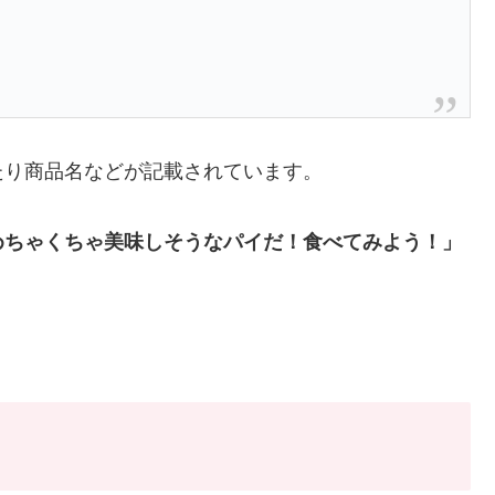
たり商品名などが記載されています。
めちゃくちゃ美味しそうなパイだ！食べてみよう！」