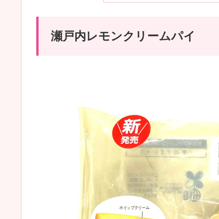
瀬戸内レモンクリームパイ