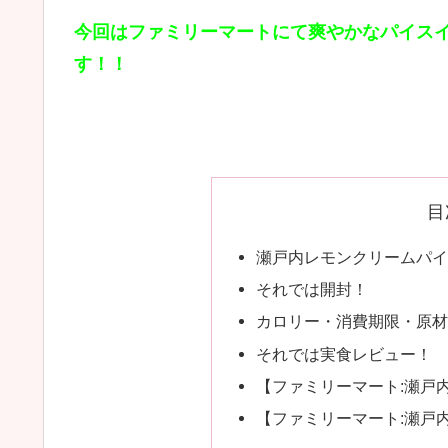
今回はファミリーマートにて爽やかなパイス
す！！
目
瀬戸内レモンクリームパイ
それでは開封！
カロリー・消費期限・原材
それでは実食レビュー！
【ファミリーマート:瀬戸
【ファミリーマート:瀬戸