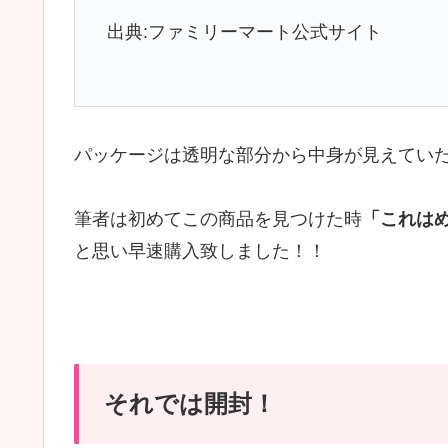
出典:ファミリーマート公式サイト
パッケージは透明な部分から中身が見えてい
筆者は初めてこの商品を見つけた時
「これは
と思い早速購入致しました！！
それでは開封！