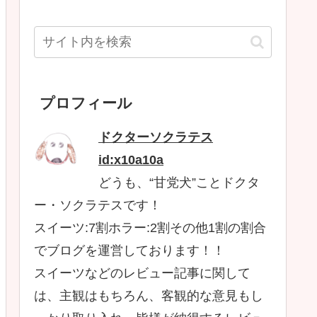
プロフィール
ドクターソクラテス
id:x10a10a
どうも、“甘党犬”ことドクタ
ー・ソクラテスです！
スイーツ:7割ホラー:2割その他1割の割合
でブログを運営しております！！
スイーツなどのレビュー記事に関して
は、主観はもちろん、客観的な意見もし