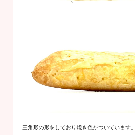
三角形の形をしており焼き色がついています