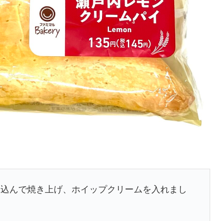
み込んで焼き上げ、ホイップクリームを入れまし