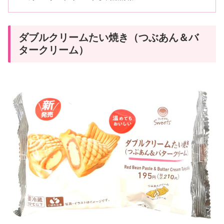
ダブルクリームたい焼き（つぶあん＆バ
タークリーム）