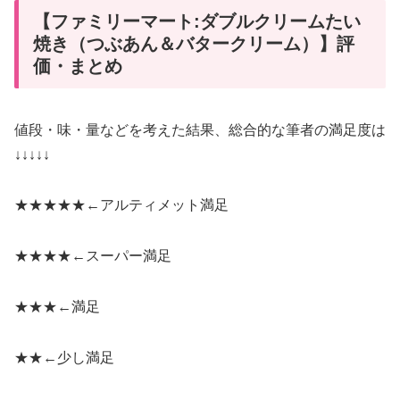
【ファミリーマート:ダブルクリームたい
焼き（つぶあん＆バタークリーム）】評
価・まとめ
値段・味・量などを考えた結果、総合的な筆者の満足度は
↓↓↓↓↓
★★★★★←
アルティメット満足
★★★★←
スーパー満足
★★★←
満足
★★←
少し満足