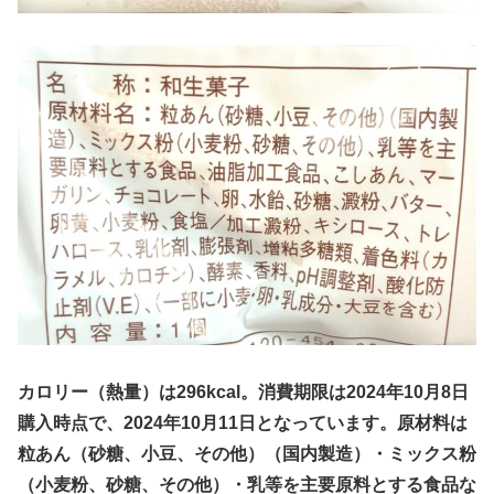
カロリー（熱量）は296kcal。消費期限は2024年10月8日
購入時点で、2024年10月11日となっています。原材料は
粒あん（砂糖、小豆、その他）（国内製造）・ミックス粉
（小麦粉、砂糖、その他）・乳等を主要原料とする食品な