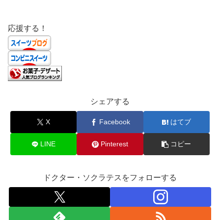
応援する！
シェアする
X
Facebook
はてブ
LINE
Pinterest
コピー
ドクター・ソクラテスをフォローする