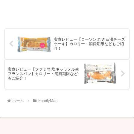
実食レビュー【ローソン:むぎゅ濃チーズ
ケーキ】カロリー・消費期限などもご紹
介！
実食レビュー【ファミマ:塩キャラメル生
フランスパン】カロリー・消費期限など
もご紹介！
ホーム
FamilyMart