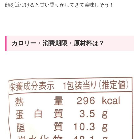
顔を近づけると甘い香りがしてきて美味しそう！
カロリー・消費期限・原材料は？