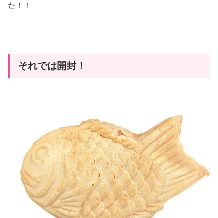
た！！
それでは開封！