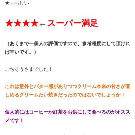
★←
おしい
★★★★←スーパー
満足
（
あくまで一個人の評価ですので、参考程度にして頂けれ
ば幸いです。）
ごちそうさまでした！
これは意外とバター感がありつつクリーム本来の甘さが楽
しめるクリームたい焼きだったのではないでしょうか！
個人的にはコーヒーか紅茶をお供にして食べるのがオスス
メです！