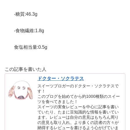
-糖質:46.3g
-食物繊維:1.8g
食塩相当量:0.5g
この記事を書いた人
ドクター・ソクラテス
スイーツブロガーのドクター・ソクラテスで
す！
このブログを始めてから約1000種類のスイー
ツを食べてきました！
スイーツの実食レビューを中心に記事を書い
ていたり、たまに豆知識的な情報を書いてい
ます。レビューは自分の意見はもちろん周り
の意見も取り入れ、より多くの読者の方々が
納得するレビューを書けるよう心がげていま