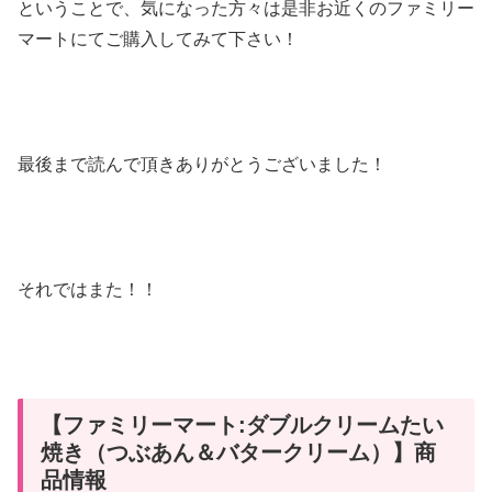
ということで、気になった方々は是非お近くのファミリー
マートにてご購入してみて下さい！
最後まで読んで頂きありがとうございました！
それではまた！！
【ファミリーマート:ダブルクリームたい
焼き（つぶあん＆バタークリーム）】商
品情報