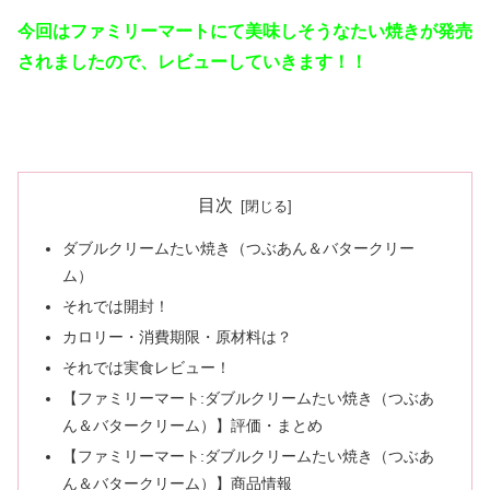
今回はファミリーマートにて美味しそうなたい焼きが発売
されましたので、レビューしていきます！！
目次
ダブルクリームたい焼き（つぶあん＆バタークリー
ム）
それでは開封！
カロリー・消費期限・原材料は？
それでは実食レビュー！
【ファミリーマート:ダブルクリームたい焼き（つぶあ
ん＆バタークリーム）】評価・まとめ
【ファミリーマート:ダブルクリームたい焼き（つぶあ
ん＆バタークリーム）】商品情報