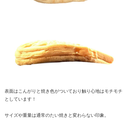
表面はこんがりと焼き色がついており触り心地はモチモチ
としています！
サイズや重量は通常のたい焼きと変わらない印象。