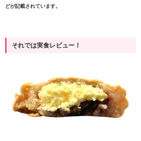
どが記載されています。
それでは実食レビュー！