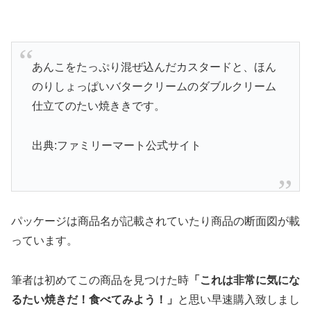
あんこをたっぷり混ぜ込んだカスタードと、ほん
のりしょっぱいバタークリームのダブルクリーム
仕立てのたい焼ききです。
出典:ファミリーマート公式サイト
パッケージは商品名が記載されていたり商品の断面図が載
っています。
筆者は初めてこの商品を見つけた時
「これは非常に気にな
るたい焼きだ！食べてみよう！」
と思い早速購入致しまし