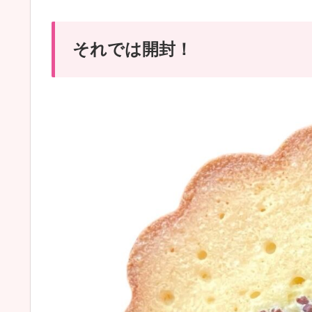
それでは開封！