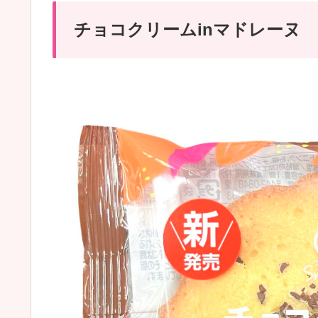
チョコクリームinマドレーヌ