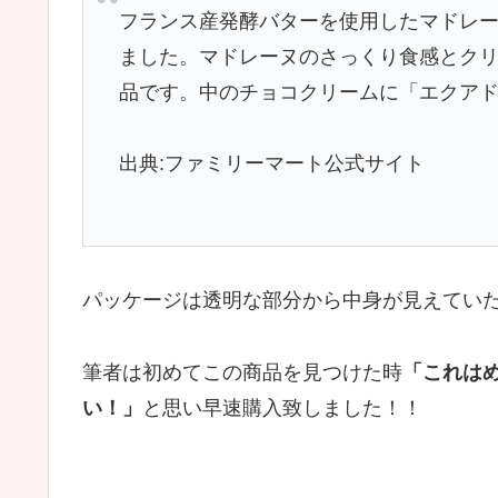
フランス産発酵バターを使用したマドレ
ました。マドレーヌのさっくり食感とク
品です。中のチョコクリームに「エクア
出典:ファミリーマート公式サイト
パッケージは透明な部分から中身が見えてい
筆者は初めてこの商品を見つけた時
「これは
い！」
と思い早速購入致しました！！