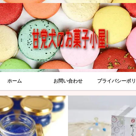
ホーム
お問い合わせ
プライバシーポリ