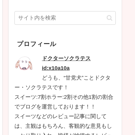
プロフィール
ドクターソクラテス
id:x10a10a
どうも、“甘党犬”ことドクタ
ー・ソクラテスです！
スイーツ:7割ホラー:2割その他1割の割合
でブログを運営しております！！
スイーツなどのレビュー記事に関して
は、主観はもちろん、客観的な意見もし