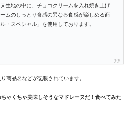
ーヌ生地の中に、チョコクリームを入れ焼き上げ
リームのしっとり食感の異なる食感が楽しめる商
ドル・スペシャル」を使用しております。
たり商品名などが記載されています。
めちゃくちゃ美味しそうなマドレーヌだ！食べてみた