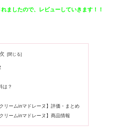
されましたので、レビューしていきます！！
次
ヌ
料は？
クリームinマドレーヌ】評価・まとめ
クリームinマドレーヌ】商品情報