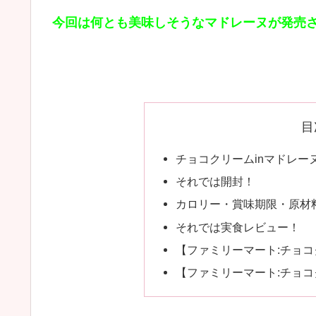
今回は何とも美味しそうなマドレーヌが発売
目
チョコクリームinマドレー
それでは開封！
カロリー・賞味期限・原材
それでは実食レビュー！
【ファミリーマート:チョコ
【ファミリーマート:チョコ